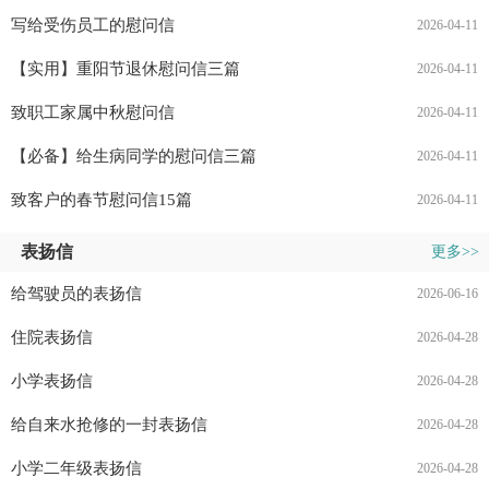
写给受伤员工的慰问信
2026-04-11
【实用】重阳节退休慰问信三篇
2026-04-11
致职工家属中秋慰问信
2026-04-11
【必备】给生病同学的慰问信三篇
2026-04-11
致客户的春节慰问信15篇
2026-04-11
表扬信
更多>>
给驾驶员的表扬信
2026-06-16
住院表扬信
2026-04-28
小学表扬信
2026-04-28
给自来水抢修的一封表扬信
2026-04-28
小学二年级表扬信
2026-04-28