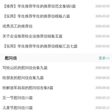
【推荐】学生推荐学生的推荐信范文集锦5篇
2026-03-03
【实用】学生推荐学生的推荐信模板八篇
2026-03-02
优秀员工的推荐信
2026-03-02
关于企业推荐给企业推荐信锦集五篇
2026-03-02
【实用】学生推荐学生的推荐信模板汇总七篇
2026-03-02
慰问信
更多>>
写给山区的慰问信合集九篇
2026-06-02
给朋友的慰问信合集九篇
2026-06-02
给解放军叔叔的慰问信合集8篇
2026-06-02
五一节慰问信11篇
2026-05-12
儿童节慰问信15篇
2026-05-11