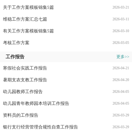
关于工作方案模板锦集5篇
2026-03-21
维稳工作方案汇总七篇
2026-03-11
有关工作方案模板锦集5篇
2026-03-10
考核工作方案
2026-03-05
工作报告
更多>>
寒假社会实践工作报告
2026-04-21
暑期支农支教工作报告
2026-04-20
幼儿园教师工作报告
2026-04-05
幼儿园青年教师园本培训工作报告
2026-04-05
资料员的工作报告
2026-03-29
银行支行经营管理合规性自查工作报告
2026-03-29