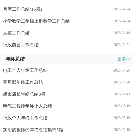
月度工作总结(15篇)
2026-04-24
小学数学二年级上册教学工作总结
2026-04-24
文控工作总结
2026-03-19
行政前台工作总结
2026-02-21
年终总结
更多>>
电工个人年终工作总结
2026-07-26
客房部年终工作总结
2026-06-28
超市店长年终总结8篇
2026-06-13
电气工程师年终个人总结
2026-05-19
行政个人年终工作总结
2026-05-19
实用的教师的年终总结集锦5篇
2026-05-19