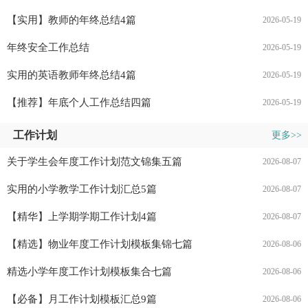
【实用】教师的年终总结4篇
2026-05-19
年终安全工作总结
2026-05-19
实用的英语教师年终总结4篇
2026-05-19
【推荐】年底个人工作总结四篇
2026-05-19
工作计划
更多>>
关于学生会年度工作计划范文锦集五篇
2026-08-07
实用的小学教学工作计划汇总5篇
2026-08-07
【精华】上学期学期工作计划4篇
2026-08-07
【精选】物业年度工作计划模板集锦七篇
2026-08-06
精选小学年度工作计划模板集合七篇
2026-08-06
【必备】月工作计划模板汇总9篇
2026-08-06