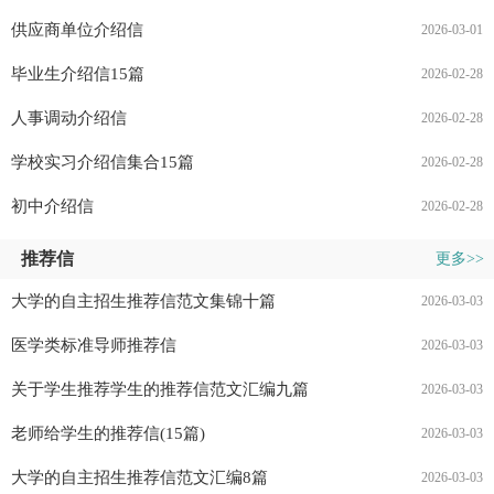
供应商单位介绍信
2026-03-01
毕业生介绍信15篇
2026-02-28
人事调动介绍信
2026-02-28
学校实习介绍信集合15篇
2026-02-28
初中介绍信
2026-02-28
推荐信
更多>>
大学的自主招生推荐信范文集锦十篇
2026-03-03
医学类标准导师推荐信
2026-03-03
关于学生推荐学生的推荐信范文汇编九篇
2026-03-03
老师给学生的推荐信(15篇)
2026-03-03
大学的自主招生推荐信范文汇编8篇
2026-03-03