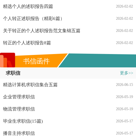
精选个人的述职报告四篇
2026-02-02
个人转正述职报告（精彩6篇）
2026-02-02
关于转正的个人述职报告范文集锦五篇
2026-02-02
转正的个人述职报告8篇
2026-02-02
书信函件
求职信
更多>>
精选计算机求职信集合五篇
2026-06-15
企业管理求职信
2026-05-19
物流管理求职信
2026-05-19
毕业生求职信(15篇)
2026-05-17
播音主持求职信
2026-05-17