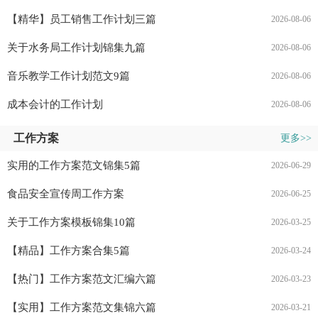
【精华】员工销售工作计划三篇
2026-08-06
关于水务局工作计划锦集九篇
2026-08-06
音乐教学工作计划范文9篇
2026-08-06
成本会计的工作计划
2026-08-06
工作方案
更多>>
实用的工作方案范文锦集5篇
2026-06-29
食品安全宣传周工作方案
2026-06-25
关于工作方案模板锦集10篇
2026-03-25
【精品】工作方案合集5篇
2026-03-24
【热门】工作方案范文汇编六篇
2026-03-23
【实用】工作方案范文集锦六篇
2026-03-21