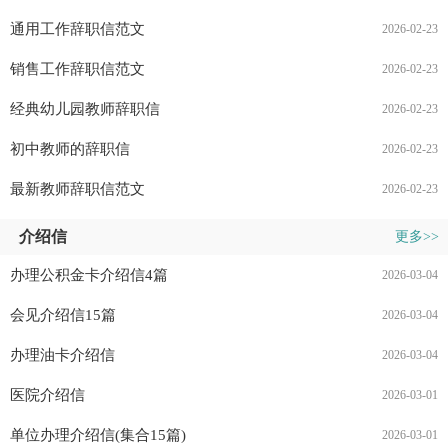
通用工作辞职信范文
2026-02-23
销售工作辞职信范文
2026-02-23
经典幼儿园教师辞职信
2026-02-23
初中教师的辞职信
2026-02-23
最新教师辞职信范文
2026-02-23
介绍信
更多>>
办理公积金卡介绍信4篇
2026-03-04
会见介绍信15篇
2026-03-04
办理油卡介绍信
2026-03-04
医院介绍信
2026-03-01
单位办理介绍信(集合15篇)
2026-03-01