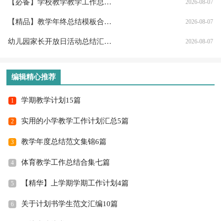
【必备】学校教学教学工作总结范文汇总6篇
2026-08-07
【精品】教学年终总结模板合集8篇
2026-08-07
幼儿园家长开放日活动总结汇编五篇
2026-08-07
编辑精心推荐
学期教学计划15篇
1
实用的小学教学工作计划汇总5篇
2
教学年度总结范文集锦6篇
3
体育教学工作总结合集七篇
4
【精华】上学期学期工作计划4篇
5
关于计划书学生范文汇编10篇
6