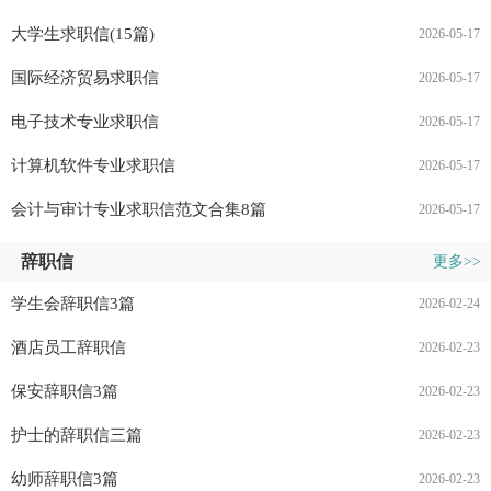
大学生求职信(15篇)
2026-05-17
国际经济贸易求职信
2026-05-17
电子技术专业求职信
2026-05-17
计算机软件专业求职信
2026-05-17
会计与审计专业求职信范文合集8篇
2026-05-17
辞职信
更多>>
学生会辞职信3篇
2026-02-24
酒店员工辞职信
2026-02-23
保安辞职信3篇
2026-02-23
护士的辞职信三篇
2026-02-23
幼师辞职信3篇
2026-02-23