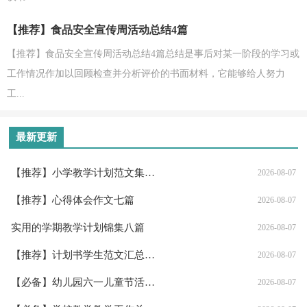
【推荐】食品安全宣传周活动总结4篇
【推荐】食品安全宣传周活动总结4篇总结是事后对某一阶段的学习或
工作情况作加以回顾检查并分析评价的书面材料，它能够给人努力
工...
最新更新
【推荐】小学教学计划范文集锦八篇
2026-08-07
【推荐】心得体会作文七篇
2026-08-07
实用的学期教学计划锦集八篇
2026-08-07
【推荐】计划书学生范文汇总7篇
2026-08-07
【必备】幼儿园六一儿童节活动总结三篇
2026-08-07