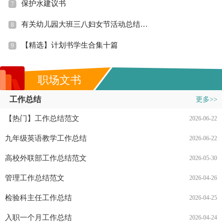
保护水建议书
7
有关幼儿园大班三八妇女节活动总结三篇
8
【精选】计划书学生合集十篇
9
职场文书
工作总结
更多>>
【热门】工作总结范文
2026-06-22
九年级英语教学工作总结
2026-06-22
高校外联部工作总结范文
2026-05-30
管理工作总结范文
2026-04-26
检验科主任工作总结
2026-04-25
入职一个月工作总结
2026-04-24