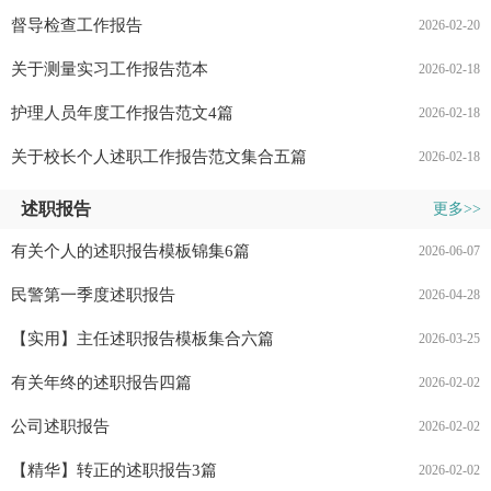
督导检查工作报告
2026-02-20
关于测量实习工作报告范本
2026-02-18
护理人员年度工作报告范文4篇
2026-02-18
关于校长个人述职工作报告范文集合五篇
2026-02-18
述职报告
更多>>
有关个人的述职报告模板锦集6篇
2026-06-07
民警第一季度述职报告
2026-04-28
【实用】主任述职报告模板集合六篇
2026-03-25
有关年终的述职报告四篇
2026-02-02
公司述职报告
2026-02-02
【精华】转正的述职报告3篇
2026-02-02