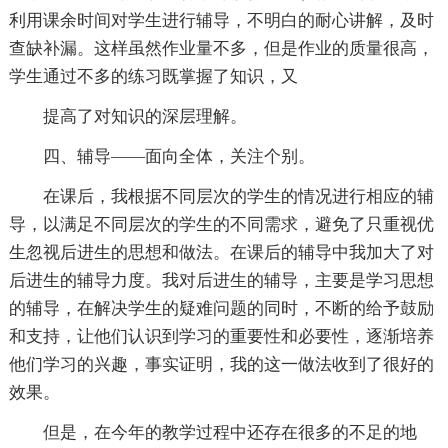
利用课余时间对学生进行辅导，不明白的耐心讲解，及时
查缺补漏。这样虽然作业量不多，但是作业的质量很高，
学生通过不多的练习既掌握了知识，又
提高了对知识的深层理解。
四、辅导——面向全体，关注个别。
在课后，我根据不同层次的学生的情况进行相应的辅
导，以满足不同层次的学生的不同需求，避免了只重视优
生忽视后进生的思想和做法。在课后的辅导中我加大了对
后进生的辅导力度。我对后进生的辅导，主要是学习思想
的辅导，在解决学生的疑难问题的同时，不断的给予鼓励
和支持，让他们认识到学习的重要性和必要性，逐渐培养
他们学习的兴趣，事实证明，我的这一做法收到了很好的
效果。
但是，在今年的教学过程中还存在很多的不足的地