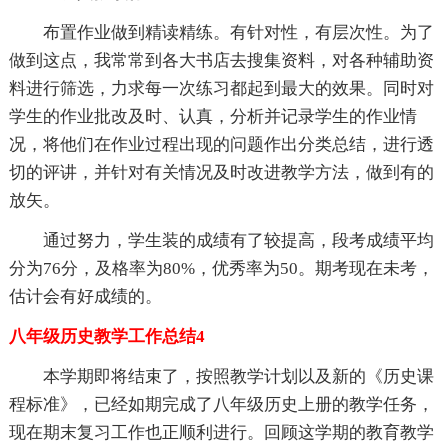
布置作业做到精读精练。有针对性，有层次性。为了
做到这点，我常常到各大书店去搜集资料，对各种辅助资
料进行筛选，力求每一次练习都起到最大的效果。同时对
学生的作业批改及时、认真，分析并记录学生的作业情
况，将他们在作业过程出现的问题作出分类总结，进行透
切的评讲，并针对有关情况及时改进教学方法，做到有的
放矢。
通过努力，学生装的成绩有了较提高，段考成绩平均
分为76分，及格率为80%，优秀率为50。期考现在未考，
估计会有好成绩的。
八年级历史教学工作总结4
本学期即将结束了，按照教学计划以及新的《历史课
程标准》，已经如期完成了八年级历史上册的教学任务，
现在期末复习工作也正顺利进行。回顾这学期的教育教学