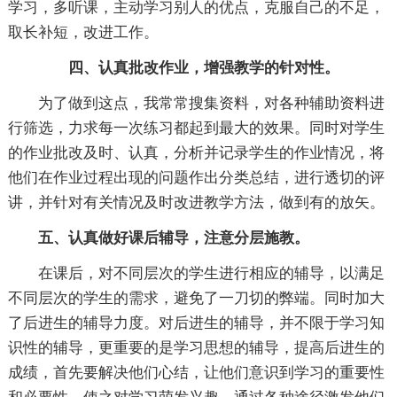
学习，多听课，主动学习别人的优点，克服自己的不足，
取长补短，改进工作。
四、认真批改作业，增强教学的针对性。
为了做到这点，我常常搜集资料，对各种辅助资料进
行筛选，力求每一次练习都起到最大的效果。同时对学生
的作业批改及时、认真，分析并记录学生的作业情况，将
他们在作业过程出现的问题作出分类总结，进行透切的评
讲，并针对有关情况及时改进教学方法，做到有的放矢。
五、认真做好课后辅导，注意分层施教。
在课后，对不同层次的学生进行相应的辅导，以满足
不同层次的学生的需求，避免了一刀切的弊端。同时加大
了后进生的辅导力度。对后进生的辅导，并不限于学习知
识性的辅导，更重要的是学习思想的辅导，提高后进生的
成绩，首先要解决他们心结，让他们意识到学习的重要性