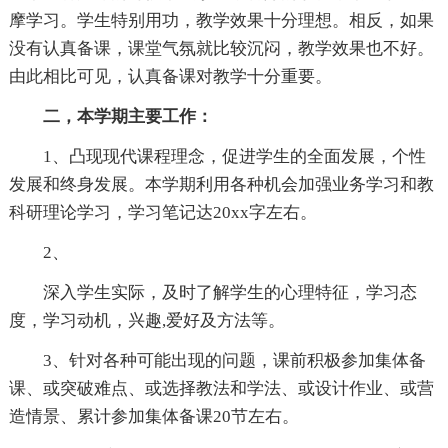
摩学习。学生特别用功，教学效果十分理想。相反，如果
没有认真备课，课堂气氛就比较沉闷，教学效果也不好。
由此相比可见，认真备课对教学十分重要。
二，本学期主要工作：
1、凸现现代课程理念，促进学生的全面发展，个性
发展和终身发展。本学期利用各种机会加强业务学习和教
科研理论学习，学习笔记达20xx字左右。
2、
深入学生实际，及时了解学生的心理特征，学习态
度，学习动机，兴趣,爱好及方法等。
3、针对各种可能出现的问题，课前积极参加集体备
课、或突破难点、或选择教法和学法、或设计作业、或营
造情景、累计参加集体备课20节左右。