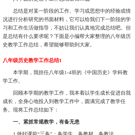
总结是对某一阶段的工作、学习或思想中的经验或情
况进行分析研究的书面材料，它可以给我们下一阶段的学
习和工作生活做指导，不妨让我们认真地完成总结吧。但
是总结有什么要求呢？下面是小编帮大家整理的八年级历
史教学工作总结，希望能够帮助到大家。
八年级历史教学工作总结1
本学期，我担任八年级1-4班的《中国历史》学科教
学工作。
回顾本学期的教学工作，我本着以学生成长促进自我
成长，全身心地投入到教学工作中，圆满完成了教学任
务。现将工作总结如下：
一、紧抓常规教学，有备无患
1.做好课前“三备”：备学生、备教材、备教法