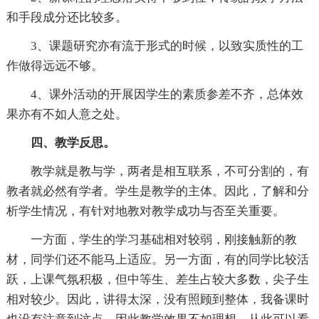
和手段成分还比较多。
3、课题研究亦有流于形式的时候，以致实质性的工
作做得远远不够。
4、课外活动的开展因学生的素质参差不齐，总体效
果亦有不如人意之处。
四、教学反思。
教学就是教与学，两者是相互联系，不可分割的，有
教者就必然有学者。学生是教学的主体。因此，了解和分
析学生情况，有针对地教对教学成功与否至关重要。
一方面，学生的学习基础相对较弱，刚接触新的教
材，同学们还不能马上适应。另一方面，有的同学比较活
跃，上课气氛积极，但中等生、差生占较大多数，尖子生
相对较少。因此，讲得太深，没有照顾到整体，我备课时