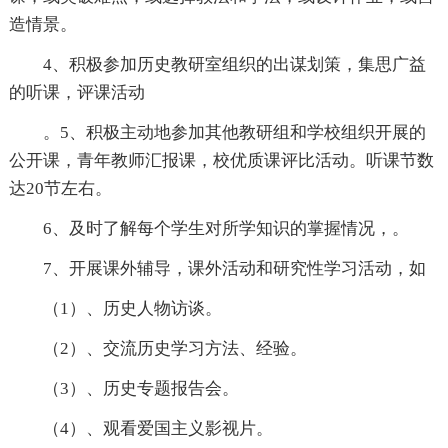
造情景。
4、积极参加历史教研室组织的出谋划策，集思广益
的听课，评课活动
。5、积极主动地参加其他教研组和学校组织开展的
公开课，青年教师汇报课，校优质课评比活动。听课节数
达20节左右。
6、及时了解每个学生对所学知识的掌握情况，。
7、开展课外辅导，课外活动和研究性学习活动，如
（1）、历史人物访谈。
（2）、交流历史学习方法、经验。
（3）、历史专题报告会。
（4）、观看爱国主义影视片。