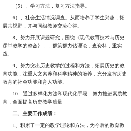
（5）、学习方法，复习方法指导。
6）、社会生活情况调查。从而培养了学生兴趣，拓
展其视野，并与同组教师交流心得。
8、努力开展课题研究，围绕《现代教育技术与历史
课堂教学的整合》，，群策群力钻理论，查资料，重实
践。
9、努力突出历史教学的过程和方法，拓展历史的教
育功能，注重人文素养和科学精神的培养，充分发挥历史
教育的社会功能和育人功能。
10、通过多样化方法和现代化手段，努力推进素质教
育，全面提高历史教学质量
二、主要工作成绩：
1、积累了一定的教学理论和方法，为今后的教育教