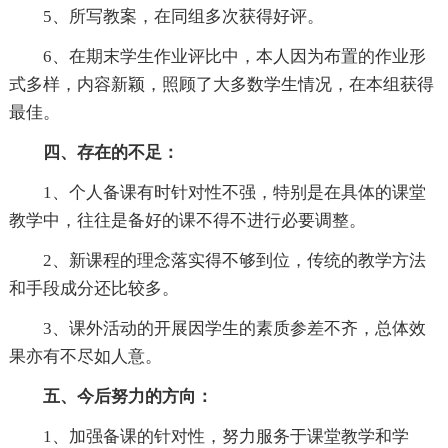
5、所写教案，在同组多次获得好评。
6、在期末学生作业评比中，本人因为布置的作业形
式多样，内容新颖，照顾了大多数学生情况，在本组获得
最佳。
四、存在的不足：
1、个人备课有时针对性不强，特别是在具体的课堂
教学中，往往是备好的课不得不进行必要调整。
2、新课程的理念落实得不够到位，传统的教学方法
和手段成分还比较多。
3、课外活动的开展因学生的素质参差不齐，总体效
果亦有不尽如人意。
五、今后努力的方向：
1、加强备课的针对性，努力服务于课堂教学和学