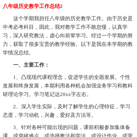
八年级历史教学工作总结2
这个学期我担任八年级的历史教学工作。由于历史是
中考必考科目，因此，我对教学工作不敢怠慢，认真学
习，深入研究教法，虚心向前辈学习。经过一个学期的努
力，获取了很多宝贵的教学经验。以下是我在本学期的教
学情况总结。
一、主要工作：
1、凸现现代课程理念，促进学生的全面发展。个性
发展和终身发展，本期利用各种机会加强业务学习和教科
研理论学习。学习笔记达20xx字左右。
2、深入学生实际，及时了解学生的心理特征，学习
态度，学习动机，兴趣，爱好及方法等。
3、针对各种可能出现的问题，课前积极参加集体备
课，或突破难点，或选择教法和学法，或设计作业，或营