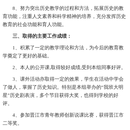
8、努力突出历史教学的过程和方法，拓展历史的教
育功能，注重人文素养和科学精神的培养，充分发挥历史
教育的社会功能和育人功能。
三、取得的主要工作成绩：
1、积累了一定的教学理论和方法，为今后的教育教
学奠定了更好的基础。
2、本人的公开课,取得较好成绩,受到本组同事好评。
3、课外活动亦取得一定的效果，学生在活动中学会
了做人，掌握了历史知识。特别是本组举办的“我班大明
星”历史剧表演，多个节目获得大奖，也得到学校的好
评。
4、参加晋江市青年教师创新说课比赛，获得晋江市
二等奖。