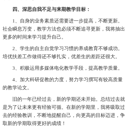
四、深思自我不足与来期教学目标：
1、自身的业务素质还需要进一步提高，不断更新。
社会瞬息万变，教学方法也必须不断追寻更新，我将抽出
更多的时间来学习提升自己。
2、学生的自主自觉学习习惯的养成教育不够成功。
培优扶差工作做得还不够扎实，优差生的差距还很大。
3、积极运用多媒体电化教学手段，提高教学质量。
4、加大科研促教的力度，努力学习撰写有较高质量
的教学论文。
旧的一年已经过去，新的学期还未开始。总结过去就
是为了让未来更有经验可循。在新的学期里，我将吸取过
去的经验教训，不断地提醒自己，向更高的目标迈进，争
取新的学期取得更好的成绩！