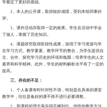
学奠定了更好的基础。
2、本人的公开课，取得较好成绩，受到本组同事好
评。
3、课外活动亦取得一定的效果。学生在活动中学会
了做人，掌握了历史知识。
4、课题研究取得阶段性成果，加强了学习资源与学
生学习方式、教学要素、教学环节的整合，为学生提供自
主、合作、探究学习历史的环境和氛围；培养学生的人文
素养和科学精神。此外，学生的材料解析水平有了一定的
提高。
三、存在的不足：
1、个人备课有时针对性不强，特别是在具体的课堂
教学中，往往是备好的课不得不进行必要调整。
2、新课程的理念落实得不够到位，传统的教学方法