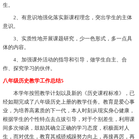
生。
2、有意识地强化落实新课程理念，突出学生的主体
意识。
3、实质性地开展课题研究，少一色形式，多一点具
体的内容。
4、加强课外活动的指导和引导，做学生自主、合
作、探究学习的伙伴。
八年级历史教学工作总结5
本学年按照教学计划以及新的《历史课程标准》，已
经如期完成了八年级历史上册的教学任务。教育是爱心事
业，为培养高素质的下一代，本人时刻从现实身心健康，
根据学生的个性特点去点拔引导，对于个别差生，利用课
间多次倾谈，鼓励其确立正确的学习态度，积极面对人
生，而对优生，教育其戒骄戒躁努力向上，再接再厉，再