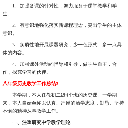
1、加强备课的针对性，努力服务于课堂教学和学
生。
2、有意识地强化落实新课程理念，突出学生的主体
意识。
3、实质性地开展课题研究，少一色形式，多一点具
体的内容。
4、加强课外活动的指导和引导，做学生自主，合
作，探究学习的伙伴。
八年级历史教学工作总结3
本学期，本人任教初二级4个班的历史课。一学期
来，本人自始至终以认真、严谨的治学态度，勤恳、坚持
不懈的精神从事教学工作。
一、注重研究中学教学理论