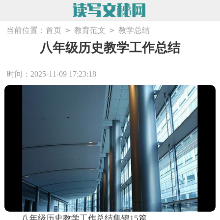
>
>
当前位置：
首页
教育范文
教学总结
八年级历史教学工作总结
时间：2025-11-09 17:23:18
八年级历史教学工作总结集锦15篇