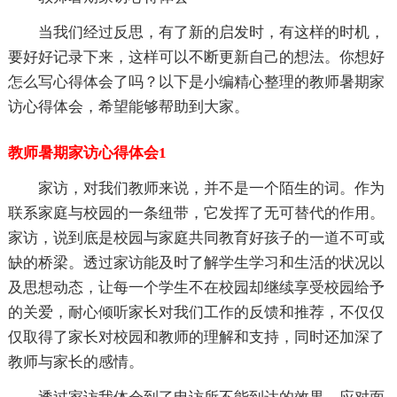
当我们经过反思，有了新的启发时，有这样的时机，
要好好记录下来，这样可以不断更新自己的想法。你想好
怎么写心得体会了吗？以下是小编精心整理的教师暑期家
访心得体会，希望能够帮助到大家。
教师暑期家访心得体会1
家访，对我们教师来说，并不是一个陌生的词。作为
联系家庭与校园的一条纽带，它发挥了无可替代的作用。
家访，说到底是校园与家庭共同教育好孩子的一道不可或
缺的桥梁。透过家访能及时了解学生学习和生活的状况以
及思想动态，让每一个学生不在校园却继续享受校园给予
的关爱，耐心倾听家长对我们工作的反馈和推荐，不仅仅
仅取得了家长对校园和教师的理解和支持，同时还加深了
教师与家长的感情。