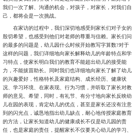
我们一次了解、沟通的机会，对孩子，对家长，对我们自
己，都将会是一次挑战。
在家访的过程中，我们深切地感受到家长们对子女的
殷切希望，也感受到他们对老师的尊重与信赖。家长们问
的最多的问题是，幼儿园什么时候开始教写字算数?对于
这样的问题，我们详细地向家长解释幼儿的年龄特点和学
习特点，使家长明白我们的教育不能超出幼儿的接受能
力，不能拔苗助长。同时我们也详细地向家长了解了幼儿
的兴趣爱好，性格特长及家庭结构、成长经历、健康状
况、学习环境、在家表现、行为习惯，并听取了家长对教
师的意见、希望，同时，有礼节、有分寸地向家长反映幼
儿在园的表现，肯定幼儿的优点，甚至是家长还没有注意
到的闪光点，诚恳地指出幼儿缺点，耐心地传授家庭教育
的方法，让家长知道幼儿的健康成长不仅是幼儿园的责
任，也是家庭的责任，提醒家长不仅要关心幼儿的学习、