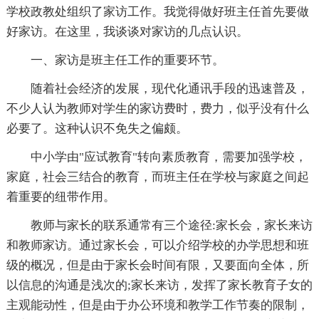
学校政教处组织了家访工作。我觉得做好班主任首先要做
好家访。在这里，我谈谈对家访的几点认识。
一、家访是班主任工作的重要环节。
随着社会经济的发展，现代化通讯手段的迅速普及，
不少人认为教师对学生的家访费时，费力，似乎没有什么
必要了。这种认识不免失之偏颇。
中小学由"应试教育"转向素质教育，需要加强学校，
家庭，社会三结合的教育，而班主任在学校与家庭之间起
着重要的纽带作用。
教师与家长的联系通常有三个途径:家长会，家长来访
和教师家访。通过家长会，可以介绍学校的办学思想和班
级的概况，但是由于家长会时间有限，又要面向全体，所
以信息的沟通是浅次的;家长来访，发挥了家长教育子女的
主观能动性，但是由于办公环境和教学工作节奏的限制，