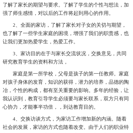
了解了家长的期望与要求。了解了学生的个性与想法，加
强了师生感情，对以后的工作将起到用心的作用。
2、全面的家访，了解了家长对子女的关切与期望，
也了解了一些学生家庭的困境，增强了我们的职责感，也
让我们更加热爱学生，热爱工作。
3、家访目的在于与家长交流状况，交换意见，共同
研究教育学生的资料和方法，
家庭是第一所学校，父母是孩子的第一任教师。家庭
对孩子身体的发育，知识的获得，潜力的培养，品德的陶
冶，个性的构成，都有至关重要的影响。多年的经验，让
我认识到，教育引导学生必须要与家长联系，双方只有同
心协力，才能事半功倍，，到达教育目的。
4、交换访谈方式，为家访工作增加新的内涵。随着
社会的发展，家访的方式也随着改变。由于人们的职业特