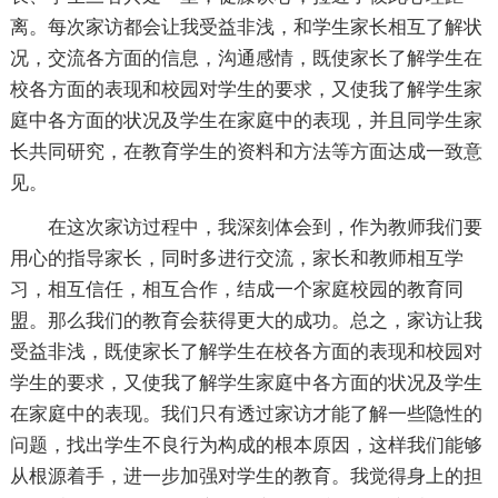
离。每次家访都会让我受益非浅，和学生家长相互了解状
况，交流各方面的信息，沟通感情，既使家长了解学生在
校各方面的表现和校园对学生的要求，又使我了解学生家
庭中各方面的状况及学生在家庭中的表现，并且同学生家
长共同研究，在教育学生的资料和方法等方面达成一致意
见。
在这次家访过程中，我深刻体会到，作为教师我们要
用心的指导家长，同时多进行交流，家长和教师相互学
习，相互信任，相互合作，结成一个家庭校园的教育同
盟。那么我们的教育会获得更大的成功。总之，家访让我
受益非浅，既使家长了解学生在校各方面的表现和校园对
学生的要求，又使我了解学生家庭中各方面的状况及学生
在家庭中的表现。我们只有透过家访才能了解一些隐性的
问题，找出学生不良行为构成的根本原因，这样我们能够
从根源着手，进一步加强对学生的教育。我觉得身上的担