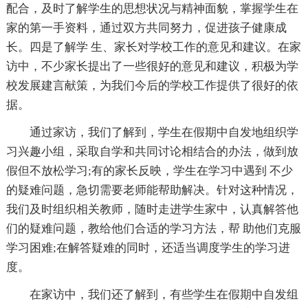
配合，及时了解学生的思想状况与精神面貌，掌握学生在
家的第一手资料，通过双方共同努力，促进孩子健康成
长。四是了解学 生、家长对学校工作的意见和建议。在家
访中，不少家长提出了一些很好的意见和建议，积极为学
校发展建言献策，为我们今后的学校工作提供了很好的依
据。
通过家访，我们了解到，学生在假期中自发地组织学
习兴趣小组，采取自学和共同讨论相结合的办法，做到放
假但不放松学习;有的家长反映，学生在学习中遇到 不少
的疑难问题，急切需要老师能帮助解决。针对这种情况，
我们及时组织相关教师，随时走进学生家中，认真解答他
们的疑难问题，教给他们合适的学习方法，帮 助他们克服
学习困难;在解答疑难的同时，还适当调度学生的学习进
度。
在家访中，我们还了解到，有些学生在假期中自发组