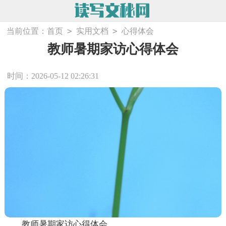
>
>
当前位置：
首页
实用文档
心得体会
教师暑期家访心得体会
时间：2026-05-12 02:26:31
教师暑期家访心得体会