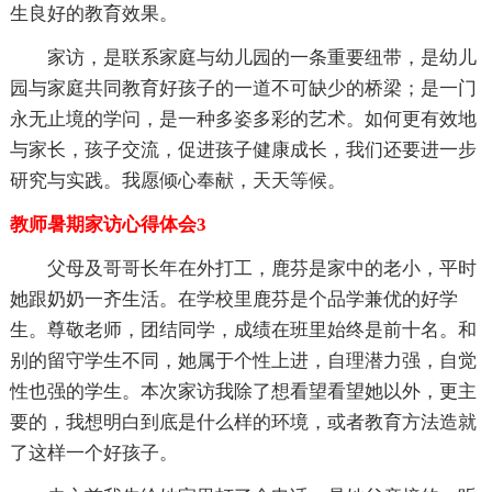
生良好的教育效果。
家访，是联系家庭与幼儿园的一条重要纽带，是幼儿
园与家庭共同教育好孩子的一道不可缺少的桥梁；是一门
永无止境的学问，是一种多姿多彩的艺术。如何更有效地
与家长，孩子交流，促进孩子健康成长，我们还要进一步
研究与实践。我愿倾心奉献，天天等候。
教师暑期家访心得体会3
父母及哥哥长年在外打工，鹿芬是家中的老小，平时
她跟奶奶一齐生活。在学校里鹿芬是个品学兼优的好学
生。尊敬老师，团结同学，成绩在班里始终是前十名。和
别的留守学生不同，她属于个性上进，自理潜力强，自觉
性也强的学生。本次家访我除了想看望看望她以外，更主
要的，我想明白到底是什么样的环境，或者教育方法造就
了这样一个好孩子。