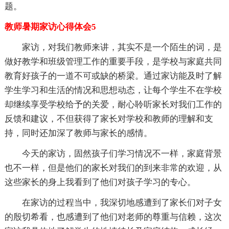
题。
教师暑期家访心得体会5
家访，对我们教师来讲，其实不是一个陌生的词，是
做好教学和班级管理工作的重要手段，是学校与家庭共同
教育好孩子的一道不可或缺的桥梁。通过家访能及时了解
学生学习和生活的情况和思想动态，让每个学生不在学校
却继续享受学校给予的关爱，耐心聆听家长对我们工作的
反馈和建议，不但获得了家长对学校和教师的理解和支
持，同时还加深了教师与家长的感情。
今天的家访，固然孩子们学习情况不一样，家庭背景
也不一样，但是他们的家长对我们的到来非常的欢迎，从
这些家长的身上我看到了他们对孩子学习的专心。
在家访的过程当中，我深切地感遭到了家长们对子女
的殷切希看，也感遭到了他们对老师的尊重与信赖，这次