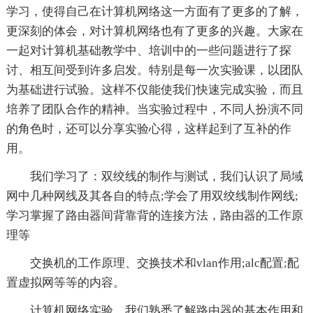
学习，使得自己在计算机网络这一方面有了更多的了解，
更深刻的体会，对计算机网络也有了更多的兴趣。大家在
一起对计算机基础教学中、培训中的一些问题进行了探
讨、相互间受到许多启发。特别是每一次实验课，以团队
为基础进行试验。这样不仅能使我们快速完成实验，而且
培养了团队合作的精神。当实验过程中，不同人扮演不同
的角色时，还可以分享实验心得，这样起到了互补的作
用。
我们学习了：双绞线的制作与测试，我们认识了局域
网中几种网线及其各自的特点;学会了用双绞线制作网线;
学习掌握了路由器间背靠背的连接方法，路由器的工作原
理等
交换机的工作原理、交换技术和vlan作用;alc配置;配
置虚拟网等等的内容。
计算机网络实验，我们熟悉了解路由器的基本作用和