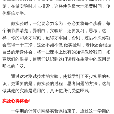
楚，在做实验时才去摸索，这将使你极大地浪费时间，使
你事倍功半。
做实验时，一定要亲力亲为，务必要将每个步骤，每
个细节弄清楚，弄明白，实验后，还要复习，思考，这
样，你的印象才深刻，记得才牢固，否则，过后不久你就
会忘得一干二净，这还不如不做.做实验时，老师还会根据
自己的亲身体会，将一些课本上没有的知识教给我们，拓
宽我们的眼界，使我们认识到这门课程在生活中的应用是
那么的广泛.
通过这次测试技术的实验，使我学到了不少实用的知
识，更重要的是，做实验的过程，思考问题的方法，这与
做其他的实验是通用的，真正使我们受益匪浅.
实验心得体会6
一学期的计算机网络实验课结束了。通过这一学期的