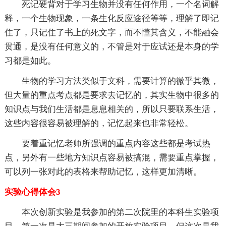
死记硬背对于学习生物并没有任何作用，一个名词解
释，一个生物现象，一条生化反应途径等等，理解了即记
住了，只记住了书上的死文字，而不懂其含义，不能融会
贯通，是没有任何意义的，不管是对于应试还是本身的学
习都是如此。
生物的学习方法类似于文科，需要计算的微乎其微，
但大量的重点考点都是要求去记忆的，其实生物中很多的
知识点与我们生活都是息息相关的，所以只要联系生活，
这些内容很容易被理解的，记忆起来也非常轻松。
要着重记忆老师所强调的重点内容这些都是考试热
点，另外有一些地方知识点容易被搞混，需要重点掌握，
可以列一张对此的表格来帮助记忆，这样更加清晰。
实验心得体会3
本次创新实验是我参加的第二次院里的本科生实验项