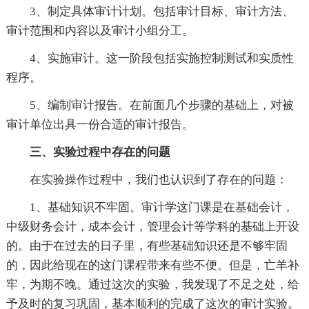
3、制定具体审计计划。包括审计目标、审计方法、
审计范围和内容以及审计小组分工。
4、实施审计。这一阶段包括实施控制测试和实质性
程序。
5、编制审计报告。在前面几个步骤的基础上，对被
审计单位出具一份合适的审计报告。
三、实验过程中存在的问题
在实验操作过程中，我们也认识到了存在的问题：
1、基础知识不牢固。审计学这门课是在基础会计，
中级财务会计，成本会计，管理会计等学科的基础上开设
的。由于在过去的日子里，有些基础知识还是不够牢固
的，因此给现在的这门课程带来有些不便。但是，亡羊补
牢，为期不晚。通过这次的实验，我发现了不足之处，给
予及时的复习巩固，基本顺利的完成了这次的审计实验。