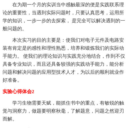
在为期一个月的实训当中感触最深的便是实践联系理
论的重要性，当遇到实际问题时，只要认真思考，运用所
学的知识，一步一步的去探索， 是完全可以解决遇到的一
般问题的。
本次实习的目的主要是：使我们对电子元件及电路安
装有肯定是的感性和理性熟悉，培养和锻炼我们的实际动
手能力。 使我们的理论知识与实践充分地结合，作到不仅
具备专业知识，而且还具备较强的实践动手能力，能分析
问题和解决问题的应用型技术人才，为以后的顺利就业作
好准备。
实验心得体会2
学习生物需要天赋，能抓住书中的重点，有敏锐的触
觉与洞察力，做题要明察秋毫，了解题意，问题之然迎刃
而解。