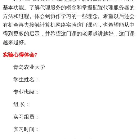
基本功能。了解代理服务的概念和掌握配置代理服务器的
方法和过程。体会到协作学习的一些理念。希望以后还会
有机会再去接触计算机网络实验这门课程，也希望能从中
得到更多的启示，并希望这门课的老师越讲越好，这门课
越来越好。
实验心得体会7
青岛农业大学
学生姓名：
专业班级：
组 长：
实习组员：
实习时间：