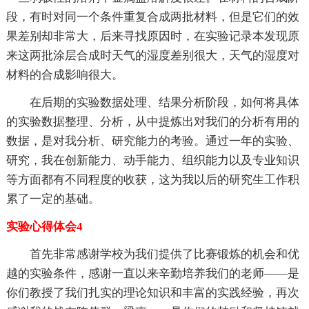
段，有时对同一个条件重复合成两批材料，但是它们的效
果差别却非常大，后来寻找原因时，在实验记录本发现原
来这两批涂层合成时天气的湿度差别很大，天气的湿度对
材料的合成影响很大。
在后期的实验数据处理、结果分析阶段，如何将具体
的实验数据整理、分析，从中提炼出对我们的分析有用的
数据，是对我分析、研究能力的考验。通过一年的实验、
研究，我在创新能力、动手能力、组织能力以及专业知识
等方面都有不同程度的收获，这为我以后的研究生工作积
累了一定的基础。
实验心得体会4
首先非常感谢学校为我们提供了比赛锻炼的机会和优
越的实验条件，感谢一直以来辛勤培养我们的老师——是
你们教授了我们扎实的理论知识和丰富的实践经验，再次