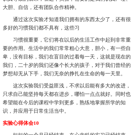
大胆、自信，还有团队合作精神。
通过这次实验才知道我们拥有的东西太少了，还有很
多好的习惯我们都不具有，这些习
习惯很重要，它们将在以后的生活工作中起到非常重
要的作用。生活中的我们常常粗心大意，胆小，有一些自
卑，没有目标，我们在盲目的过着每一天，这就是现在的
我们，二十岁的我们还像个长大的孩子，对于我们曾经的
梦想却无从下手，我们无奈的挣扎在生命的每一天里。
这次实验我们受益匪浅，不求以后能有多大的改进，
只求自己能坚持每天都在进步，哪怕一点点就好。同时也
希望能在今后的课程中学到更多，熟练地掌握所学的知
识，并应用于日常生活当中。
实验心得体会10