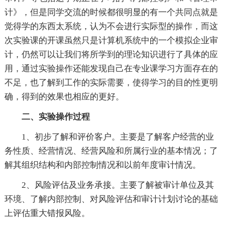
计》，但是同学交流的时候都很明显的有一个共同点就是
觉得学的东西太系统，认为不会进行实际型的操作，而这
次实验课的开课虽然只是计算机系统中的一个模拟企业审
计，仍然可以让我们将所学到的理论知识进行了具体的应
用，通过实验操作还能发现自己在专业课学习方面存在的
不足，也了解到工作的实际需要，使得学习的目的性更明
确，得到的效果也相应的更好。
二、实验操作过程
1、初步了解和评价客户。主要是了解客户经营的业
务性质、经营情况、经营风险和所属行业的基本情况；了
解其组织结构和内部控制情况和以前年度审计情况。
2、风险评估及业务承接。主要了解被审计单位及其
环境、了解内部控制、对风险评估和审计计划讨论的基础
上评估重大错报风险。