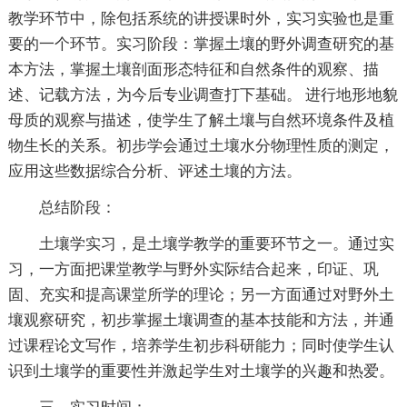
教学环节中，除包括系统的讲授课时外，实习实验也是重
要的一个环节。实习阶段：掌握土壤的野外调查研究的基
本方法，掌握土壤剖面形态特征和自然条件的观察、描
述、记载方法，为今后专业调查打下基础。 进行地形地貌
母质的观察与描述，使学生了解土壤与自然环境条件及植
物生长的关系。初步学会通过土壤水分物理性质的测定，
应用这些数据综合分析、评述土壤的方法。
总结阶段：
土壤学实习，是土壤学教学的重要环节之一。通过实
习，一方面把课堂教学与野外实际结合起来，印证、巩
固、充实和提高课堂所学的理论；另一方面通过对野外土
壤观察研究，初步掌握土壤调查的基本技能和方法，并通
过课程论文写作，培养学生初步科研能力；同时使学生认
识到土壤学的重要性并激起学生对土壤学的兴趣和热爱。