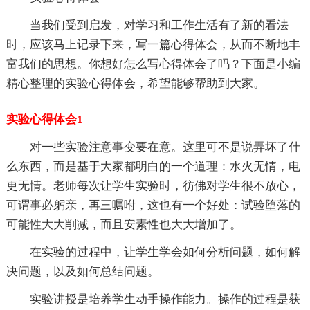
当我们受到启发，对学习和工作生活有了新的看法
时，应该马上记录下来，写一篇心得体会，从而不断地丰
富我们的思想。你想好怎么写心得体会了吗？下面是小编
精心整理的实验心得体会，希望能够帮助到大家。
实验心得体会1
对一些实验注意事变要在意。这里可不是说弄坏了什
么东西，而是基于大家都明白的一个道理：水火无情，电
更无情。老师每次让学生实验时，彷佛对学生很不放心，
可谓事必躬亲，再三嘱咐，这也有一个好处：试验堕落的
可能性大大削减，而且安素性也大大增加了。
在实验的过程中，让学生学会如何分析问题，如何解
决问题，以及如何总结问题。
实验讲授是培养学生动手操作能力。操作的过程是获