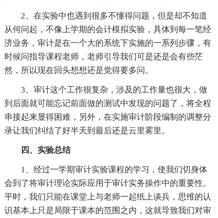
2、在实验中也遇到很多不懂得问题，但是却不知道
从何问起，不像上学期的会计模拟实验，具体到每一笔经
济业务，审计是在一个大的系统下实施的一系列步骤，有
时候问指导课程老师，老师引导我们可是还是会有些茫
然，所以现在回头想想还是觉得要多问。
3、审计这个工作很复杂，涉及的工作量也很大，做
到后面就可能忘记前面做的测试中发现的问题了，将全程
串接起来显得困难，另外，在实施审计阶段编制的调整分
录让我们纠结了好半天到最后还是云里雾里。
四、实验总结
1、经过一学期审计实验课程的学习，使我们切身体
会到了将审计理论实际应用于审计实务操作中的重要性。
平时，我们只能在课堂上与老师一起纸上谈兵，思维的认
识基本上只是局限于课本的范围之内，这就导致我们对审