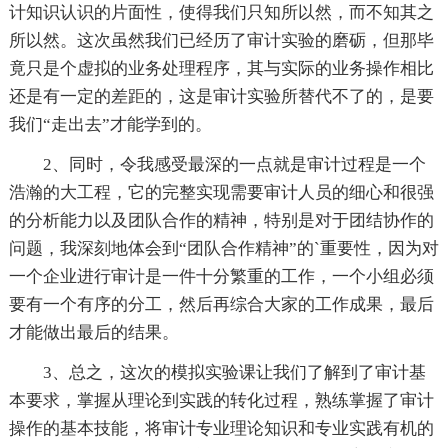
计知识认识的片面性，使得我们只知所以然，而不知其之
所以然。这次虽然我们已经历了审计实验的磨砺，但那毕
竟只是个虚拟的业务处理程序，其与实际的业务操作相比
还是有一定的差距的，这是审计实验所替代不了的，是要
我们“走出去”才能学到的。
2、同时，令我感受最深的一点就是审计过程是一个
浩瀚的大工程，它的完整实现需要审计人员的细心和很强
的分析能力以及团队合作的精神，特别是对于团结协作的
问题，我深刻地体会到“团队合作精神”的`重要性，因为对
一个企业进行审计是一件十分繁重的工作，一个小组必须
要有一个有序的分工，然后再综合大家的工作成果，最后
才能做出最后的结果。
3、总之，这次的模拟实验课让我们了解到了审计基
本要求，掌握从理论到实践的转化过程，熟练掌握了审计
操作的基本技能，将审计专业理论知识和专业实践有机的