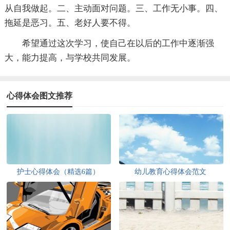
从自我做起。二、主动面对问题。三、工作无小事。四、
拖延是恶习。五、老好人要不得。
希望通过这次学习，使自己在以后的工作中逐渐强
大，能力提高，与学校共同发展。
心得体会图文推荐
护士心得体会（精选6篇）
幼儿教育心得体会范文