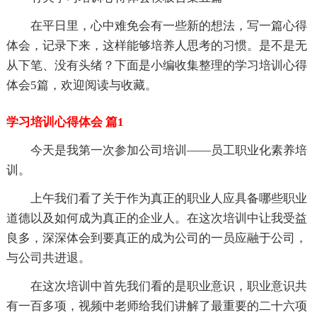
在平日里，心中难免会有一些新的想法，写一篇心得
体会，记录下来，这样能够培养人思考的习惯。是不是无
从下笔、没有头绪？下面是小编收集整理的学习培训心得
体会5篇，欢迎阅读与收藏。
学习培训心得体会 篇1
今天是我第一次参加公司培训——员工职业化素养培
训。
上午我们看了关于作为真正的职业人应具备哪些职业
道德以及如何成为真正的企业人。在这次培训中让我受益
良多，深深体会到要真正的成为公司的一员应融于公司，
与公司共进退。
在这次培训中首先我们看的是职业意识，职业意识共
有一百多项，视频中老师给我们讲解了最重要的二十六项