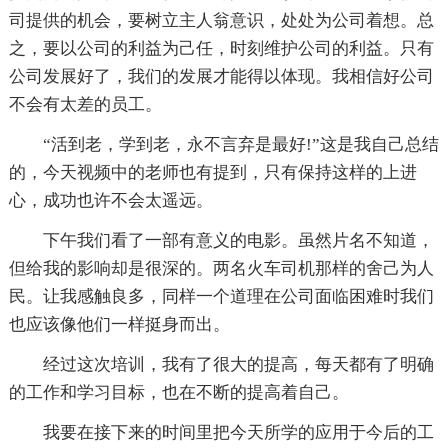
司提供的机会，要树立主人翁意识，处处为公司着想。总
之，要以公司的利益为己任，时刻维护公司的利益。只有
公司发展好了，我们的发展才能得以体现。我相信好公司
不会有太差的员工。
“活到老，学到老，永不言弃是最好!”这是我自己总结
的，今天视频中的老师也有提到，只有保持这样的上进
心，成功也许不会太遥远。
下午我们看了一部有意义的电影。虽然片名不知道，
但给我的影响却是很深的。两名火车司机那样的舍己为人
民。让我感触良多，同样一个道理在公司面临困难时我们
也应该像他们一样挺身而出。
经过这次培训，我有了很大的提高，每天都有了明确
的工作和学习目标，也在不断的提高着自己。
我要在接下来的时间里把今天所学的应用于今后的工