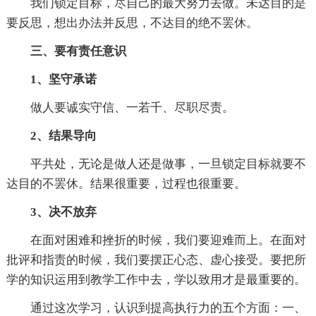
我们锁定目标，尽自己的最大努力去做。未达目的是
要反思，想出办法并反思，不达目的绝不罢休。
三、要有责任意识
1、坚守承诺
做人要诚实守信、一若千、尽职尽责。
2、结果导向
平共处，无论是做人还是做事，一旦锁定目标就要不
达目的不罢休。结果很重要，过程也很重要。
3、决不放弃
在面对困难和挫折的时候，我们要迎难而上。在面对
批评和指责的时候，我们要摆正心态、虚心接受。要把所
学的知识运用到教学工作中去，学以致用才是最重要的。
通过这次学习，认识到提高执行力的五个方面：一、