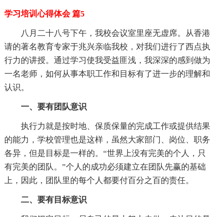
学习培训心得体会 篇5
八月二十八号下午，我校会议室里座无虚席。从香港
请的著名教育专家于兆兴亲临我校，对我们进行了西点执
行力的讲授。通过学习使我受益匪浅，我深深的感到做为
一名老师，如何从事本职工作和目标有了进一步的理解和
认识。
一、要有团队意识
执行力就是按时地、保质保量的完成工作或提供结果
的能力，学校管理也是这样，虽然大家部门、岗位、职务
各异，但是目标是一样的。“世界上没有完美的个人，只
有完美的团队。”个人的成功必须建立在团队先赢的基础
上，因此，团队里的每个人都要付百分之百的责任。
二、要有目标意识