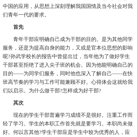
中国的应用，从思想上深刻理解我国国情及当今社会对我
们青年一代的要求。
首先
青年干部应明确自己成为干部的目的。是为其他同学
服务，还是为提高自身的能力，又或是官本位思想的影响
呢?孙武学校长的报告中曾提出过，当年他为了做好学生
干部甚至拒绝了进入尖子班的机会。因为他能明确自己的
目的——为同学们服务，同时他也深入了解自己——在快
班高节奏的学习与工作可能兼顾不好。心得体会这就给我
们以启示。为什么做干部?怎样成为好干部?
其次
现在的学生干部普遍学习成绩不是很好。注重工作而
轻了学习。学生的本职工作首先就是要学习。本职尚未做
好。何以言其他?学生干部应是学生中较为优秀的人，应