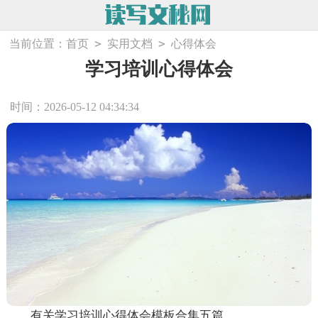
>
>
当前位置：
首页
实用文档
心得体会
学习培训心得体会
时间：2026-05-12 04:34:34
有关学习培训心得体会模板合集五篇