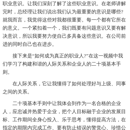
职业意识。让我们深刻了解了这些职业意识。在老师讲解
完时，总经理让我们说出我们认为最重要的意识是哪些?
就我而言，我觉得这些对我都很重要。每一个都有它所在
的意义。一个紧扣着一个，我们既要有问题意识又要有解
决意识，所以我要努力使自己多具备这些意识。在公司前
进的同时自己也在进步。
接下来是“如何成为真正的职业人?”在这一视频中我
们学习了构建和谐的人际关系和企业人的二十项基本手
则。
在人际关系，它让我懂得了如何处理好与上级、同事
之间的关系。
二十项基本手则中让我体会到作为一名合格的企业
人，应忠诚并热爱于企业，把个人目标融于企业的发展目
标、工作期间全身心投入、乐于思考，懂得提高方法，在
指定的期限内完成工作、要有防止错误的警觉心、珍惜公