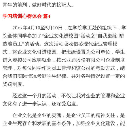
青年的前列，做好时代的接班人。
学习培训心得体会 篇4
20xx年4月10至5月10日，在学院学工处的组织下，学
院全体同学参加了“企业文化进校园”活动之“自我磨练·塑
造准员工”的活动。这次活动吸收借鉴现代企业管理模
式，将企业文化引进校园。把班级设置为公司单位，学生
进入虚拟公司应聘就业，按比亚迪股份有限公司企业制度
管理，对每位同学作为员工管理和该公司的考勤方式，结
合我们实际情况考勤学生纪律。并对各种情况设置一定的
奖罚制度。
经过这一个月的活动，不仅让我对企业的管理和企业
文化有了进一步认识，还深受启发。
企业文化是企业的灵魂，是企业员工的精神支柱，是
企业生死存亡和发展的基本条件，加强企业文化建设，能