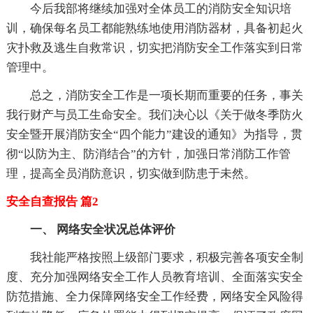
今后我部将继续加强对全体员工的消防安全知识培
训，确保每名员工都能熟练地使用消防器材，具备初起火
灾扑救及逃生自救常识，切实把消防安全工作落实到日常
管理中。
总之，消防安全工作是一项长期而重要的任务，事关
我行财产与员工生命安全。我们决心以《关于做冬季防火
安全暨开展消防安全“四个能力”建设的通知》为指导，贯
彻“以防为主、防消结合”的方针，加强日常消防工作管
理，提高全员消防意识，切实做到防患于未然。
安全自查报告 篇2
一、 网络安全状况总体评价
我社能严格按照上级部门要求，积极完善各项安全制
度、充分加强网络安全工作人员教育培训、全面落实安全
防范措施、全力保障网络安全工作经费，网络安全风险得