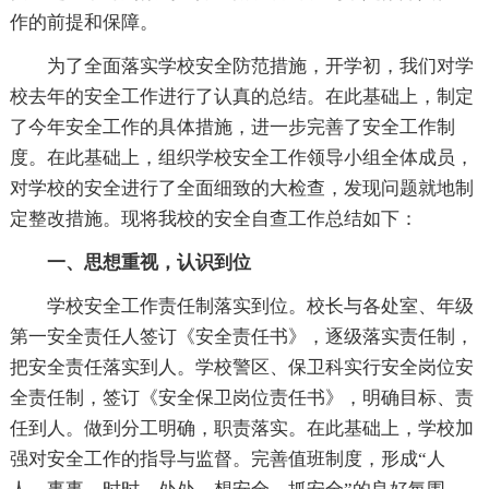
作的前提和保障。
为了全面落实学校安全防范措施，开学初，我们对学
校去年的安全工作进行了认真的总结。在此基础上，制定
了今年安全工作的具体措施，进一步完善了安全工作制
度。在此基础上，组织学校安全工作领导小组全体成员，
对学校的安全进行了全面细致的大检查，发现问题就地制
定整改措施。现将我校的安全自查工作总结如下：
一、思想重视，认识到位
学校安全工作责任制落实到位。校长与各处室、年级
第一安全责任人签订《安全责任书》，逐级落实责任制，
把安全责任落实到人。学校警区、保卫科实行安全岗位安
全责任制，签订《安全保卫岗位责任书》，明确目标、责
任到人。做到分工明确，职责落实。在此基础上，学校加
强对安全工作的指导与监督。完善值班制度，形成“人