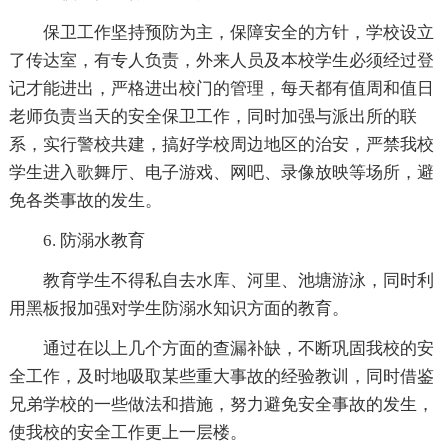
保卫工作坚持预防为主，保障安全的方针，学校设立
了传达室，有专人负责，外来人员及本校学生必须经过登
记才能进出，严格进出校门的管理，每天都有值周和值日
老师负责当天的安全保卫工作，同时加强与派出所的联
系，实行警校共建，搞好学校周边地区的治安，严禁我校
学生进入歌舞厅、电子游戏、网吧、录像放映等场所，避
免各类事故的发生。
6. 防溺水教育
教育学生不得私自去水库、河里、池塘游泳，同时利
用黑板报加强对学生防溺水知识方面的教育。
通过在以上几个方面的查漏补缺，不断巩固我校的安
全工作，及时地吸取某些重大事故的经验教训，同时借鉴
兄弟学校的一些做法和措施，努力避免安全事故的发生，
使我校的安全工作更上一层楼。