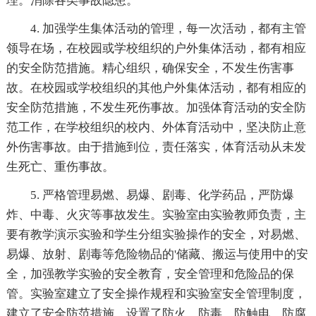
理。消除各类事故隐患。
4. 加强学生集体活动的管理，每一次活动，都有主管
领导在场，在校园或学校组织的户外集体活动，都有相应
的安全防范措施。精心组织，确保安全，不发生伤害事
故。在校园或学校组织的其他户外集体活动，都有相应的
安全防范措施，不发生死伤事故。加强体育活动的安全防
范工作，在学校组织的校内、外体育活动中，坚决防止意
外伤害事故。由于措施到位，责任落实，体育活动从未发
生死亡、重伤事故。
5. 严格管理易燃、易爆、剧毒、化学药品，严防爆
炸、中毒、火灾等事故发生。实验室由实验教师负责，主
要有教学演示实验和学生分组实验操作的安全，对易燃、
易爆、放射、剧毒等危险物品的'储藏、搬运与使用中的安
全，加强教学实验的安全教育，安全管理和危险品的保
管。实验室建立了安全操作规程和实验室安全管理制度，
建立了安全防范措施，设置了防火、防毒、防触电、防腐