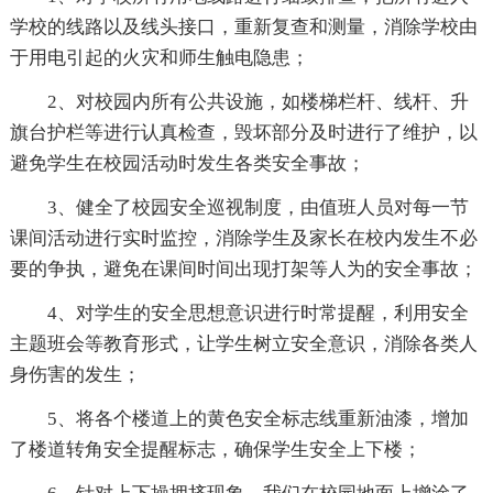
学校的线路以及线头接口，重新复查和测量，消除学校由
于用电引起的火灾和师生触电隐患；
2、对校园内所有公共设施，如楼梯栏杆、线杆、升
旗台护栏等进行认真检查，毁坏部分及时进行了维护，以
避免学生在校园活动时发生各类安全事故；
3、健全了校园安全巡视制度，由值班人员对每一节
课间活动进行实时监控，消除学生及家长在校内发生不必
要的争执，避免在课间时间出现打架等人为的安全事故；
4、对学生的安全思想意识进行时常提醒，利用安全
主题班会等教育形式，让学生树立安全意识，消除各类人
身伤害的发生；
5、将各个楼道上的黄色安全标志线重新油漆，增加
了楼道转角安全提醒标志，确保学生安全上下楼；