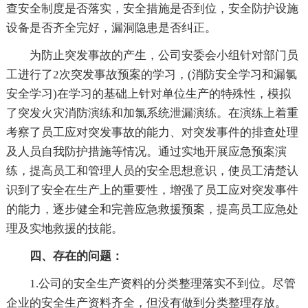
查安全制度是否落实，安全措施是否到位，安全防护设施
设备是否齐全完好，漏洞隐患是否纠正。
为防止突发事故的产生，公司安委会小组针对部门员
工进行了2次突发事故预案的学习，(消防安全学习和漏氯
安全学习)在学习的基础上针对单位生产的特殊性，模拟
了突发火灾消防演练和加氯系统泄漏演练。在演练上着重
考察了员工应对突发事故的能力、对突发事件的排查处理
及人员自我防护措施等情况。通过实地开展应急预案演
练，提高员工和管理人员的安全思想意识，使员工清楚认
识到了安全在生产上的重要性，增强了员工应对突发事件
的能力，逐步健全和完善应急救援预案，提高员工应急处
理及实地救援的技能。
四、存在的问题：
1.公司的安全生产资料的分类整理落实不到位。尽管
企业的安全生产资料齐全，但没有做到分类整理存放。