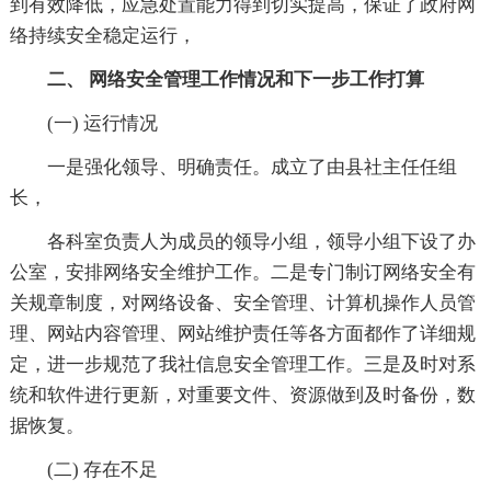
到有效降低，应急处置能力得到切实提高，保证了政府网
络持续安全稳定运行，
二、 网络安全管理工作情况和下一步工作打算
(一) 运行情况
一是强化领导、明确责任。成立了由县社主任任组
长，
各科室负责人为成员的领导小组，领导小组下设了办
公室，安排网络安全维护工作。二是专门制订网络安全有
关规章制度，对网络设备、安全管理、计算机操作人员管
理、网站内容管理、网站维护责任等各方面都作了详细规
定，进一步规范了我社信息安全管理工作。三是及时对系
统和软件进行更新，对重要文件、资源做到及时备份，数
据恢复。
(二) 存在不足