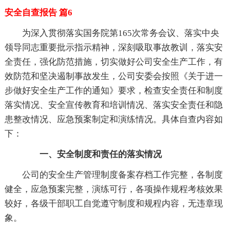
安全自查报告 篇6
为深入贯彻落实国务院第165次常务会议、落实中央
领导同志重要批示指示精神，深刻吸取事故教训，落实安
全责任，强化防范措施，切实做好公司安全生产工作，有
效防范和坚决遏制事故发生，公司安委会按照《关于进一
步做好安全生产工作的通知》要求，检查安全责任和制度
落实情况、安全宣传教育和培训情况、落实安全责任和隐
患整改情况、应急预案制定和演练情况。具体自查内容如
下：
一、安全制度和责任的落实情况
公司的安全生产管理制度备案存档工作完整，各制度
健全，应急预案完整，演练可行，各项操作规程考核效果
较好，各级干部职工自觉遵守制度和规程内容，无违章现
象。