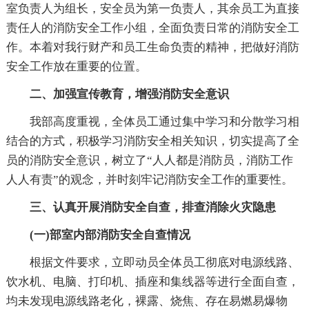
室负责人为组长，安全员为第一负责人，其余员工为直接
责任人的消防安全工作小组，全面负责日常的消防安全工
作。本着对我行财产和员工生命负责的精神，把做好消防
安全工作放在重要的位置。
二、加强宣传教育，增强消防安全意识
我部高度重视，全体员工通过集中学习和分散学习相
结合的方式，积极学习消防安全相关知识，切实提高了全
员的消防安全意识，树立了“人人都是消防员，消防工作
人人有责”的观念，并时刻牢记消防安全工作的重要性。
三、认真开展消防安全自查，排查消除火灾隐患
(一)部室内部消防安全自查情况
根据文件要求，立即动员全体员工彻底对电源线路、
饮水机、电脑、打印机、插座和集线器等进行全面自查，
均未发现电源线路老化，裸露、烧焦、存在易燃易爆物