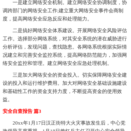
一是建立网络安全机制。建立网络安全协调制度，协
调跨部门的网络安全工作;建立重大网络安全事件会商制
度，提高网络安全应急反应和处理能力。
二是搞好网络安全体系建设。开展网络安全风险评估
工作。选择部分网络系统，对其安全系统的潜在威胁进行
分析评估，发现问题，查找隐患。各网络系统根据实际情
况建立和完善安全监控系统，提高网络防范能力，加强网
络安全监控和管理。建立网络安全应急处理机制。
三是加大网络安全的资金投入。切实保障网络安全建
设的投入和运行维护费用。加大对网络安全基础设施建设
和基础性工作的资金支持力度，不断提高资金的使用效
益。
安全自查报告 篇3
20xx年1月17日汉正街特大火灾事故发生后，中心党