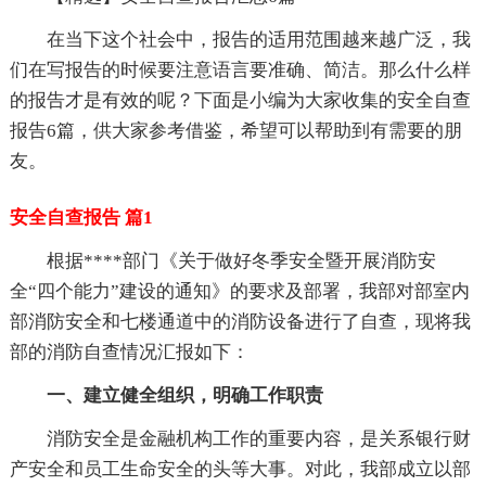
在当下这个社会中，报告的适用范围越来越广泛，我
们在写报告的时候要注意语言要准确、简洁。那么什么样
的报告才是有效的呢？下面是小编为大家收集的安全自查
报告6篇，供大家参考借鉴，希望可以帮助到有需要的朋
友。
安全自查报告 篇1
根据****部门《关于做好冬季安全暨开展消防安
全“四个能力”建设的通知》的要求及部署，我部对部室内
部消防安全和七楼通道中的消防设备进行了自查，现将我
部的消防自查情况汇报如下：
一、建立健全组织，明确工作职责
消防安全是金融机构工作的重要内容，是关系银行财
产安全和员工生命安全的头等大事。对此，我部成立以部