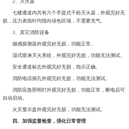
2、灭火器
七楼通道内共有六个手提式干粉灭火器，外观完好无
损，压力表指针均指向绿色区域，不需要充气。
3、其它消防设备
烟感探测器外观完好无损，功能正常。
湿式喷淋灭火系统，外观完好无损，功能无法测试。
安全通道标志外观完好无损，指示正确。
消防电话插孔外观完好无损，功能无法测试。
消防应急照明灯外观完好无损，功能正常，断电后可
自动启动。
火灾显示盘外观完好无损，功能无法测试。
四、加强监督检查，强化日常管理