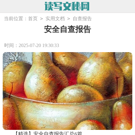
>
>
当前位置：
首页
实用文档
自查报告
安全自查报告
时间：2025-07-20 19:30:33
【精选】安全自查报告汇总6篇