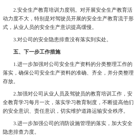
2.安全生产教育培训力度弱。对开展安全生产教育活
动力度不大，特别是对驾驶员开展的安全生产教育流于形
式，从业人员的安全生产意识提高缓慢。
3.对公司的安全隐患排查没有落实到实处。
五、下一步工作措施
1.进一步加强对公司安全生产资料的分类整理工作的
落实，确保公司安全生产资料的准确、齐全，并分类整理
存放。
2.加强对公司从业人员及驾驶员的教育培训工作，安
全教育学习每月一次，落实学习教育制度，不断提高他们
的安全意识、责任意识，切实维护道路运输安全秩序。
3.进一步加强公司的消防设施管理的落实，加大安全
隐患排查力度。