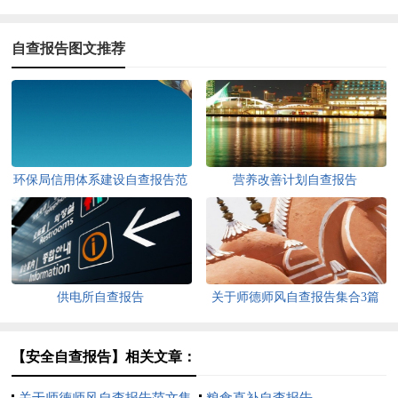
自查报告图文推荐
环保局信用体系建设自查报告范
营养改善计划自查报告
文（精选3篇）
供电所自查报告
关于师德师风自查报告集合3篇
【安全自查报告】相关文章：