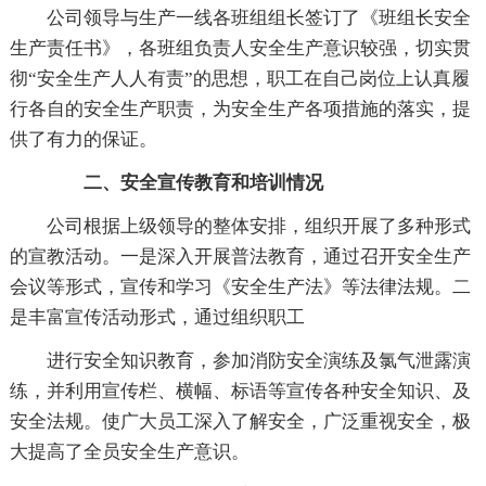
公司领导与生产一线各班组组长签订了《班组长安全
生产责任书》，各班组负责人安全生产意识较强，切实贯
彻“安全生产人人有责”的思想，职工在自己岗位上认真履
行各自的安全生产职责，为安全生产各项措施的落实，提
供了有力的保证。
二、安全宣传教育和培训情况
公司根据上级领导的整体安排，组织开展了多种形式
的宣教活动。一是深入开展普法教育，通过召开安全生产
会议等形式，宣传和学习《安全生产法》等法律法规。二
是丰富宣传活动形式，通过组织职工
进行安全知识教育，参加消防安全演练及氯气泄露演
练，并利用宣传栏、横幅、标语等宣传各种安全知识、及
安全法规。使广大员工深入了解安全，广泛重视安全，极
大提高了全员安全生产意识。