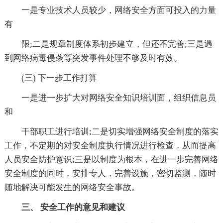
一是专业技术人员较少，网络安全方面可投入的力量
有
限;二是规章制度体系初步建立，但还不完善;三是遇
到网络病毒侵袭等突发事件处理不够及时有效。
(三) 下一步工作打算
一是进一步扩大对网络安全知识培训面，组织信息员
和
干部职工进行培训;二是切实增强网络安全制度的落实
工作，不定期的对安全制度执行情况进行检查，从而提高
人员安全防护意识;三是以制度为根本，在进一步完善网络
安全制度的同时，安排专人，完善设施，密切监测，随时
随地解决可能发生的网络安全事故。
三、 安全工作的意见和建议