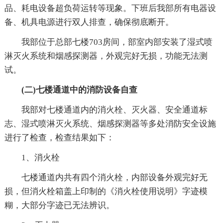
品、耗电设备超负荷运转等现象。下班后我部所有电器设
备、机具电源进行双人排查，确保彻底断开。
我部位于总部七楼703房间，部室内部安装了湿式喷
淋灭火系统和烟感探测器，外观完好无损，功能无法测
试。
(二)七楼通道中的消防设备自查
我部对七楼通道内的消火栓、灭火器、安全通道标
志、湿式喷淋灭火系统、烟感探测器等多处消防安全设施
进行了检查，检查结果如下：
1、消火栓
七楼通道内共有四个消火栓，内部设备外观完好无
损，但消火栓箱盖上印制的《消火栓使用说明》字迹模
糊，大部分字迹已无法辨识。