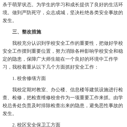
杀于萌芽状态。为学生的学习和成长提供了良好的生活环
境。做到严防死守，众志成城，坚决杜绝各类安全事故的
发生。
三、整改措施
我校充分认识到学校安全工作的重要性，把做好学校
安全工作摆到重要位置，努力消除各种影响学校安全和稳
定的隐患，保障广大师生能在一个良好的环境中工作学
习，我校着重从以下几个方面抓好安全工作：
1. 校舍修缮方面
我校定期对教室、办公楼、信息楼等建筑设施进行检
查、检修，把检查维修校舍作为一项重要工作来抓。由学
校总务处负责及时排除检查出来的隐患，避免恶性事故的
发生。
2. 校区安全保卫工方面