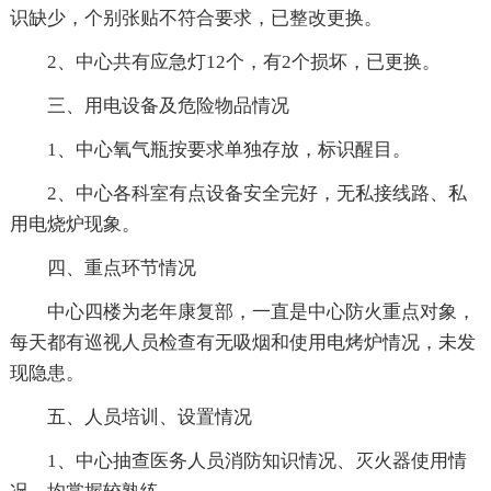
识缺少，个别张贴不符合要求，已整改更换。
2、中心共有应急灯12个，有2个损坏，已更换。
三、用电设备及危险物品情况
1、中心氧气瓶按要求单独存放，标识醒目。
2、中心各科室有点设备安全完好，无私接线路、私
用电烧炉现象。
四、重点环节情况
中心四楼为老年康复部，一直是中心防火重点对象，
每天都有巡视人员检查有无吸烟和使用电烤炉情况，未发
现隐患。
五、人员培训、设置情况
1、中心抽查医务人员消防知识情况、灭火器使用情