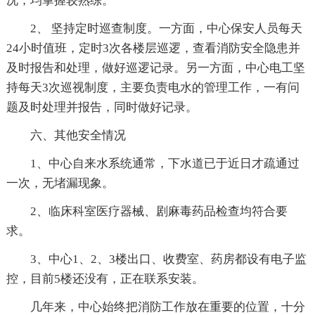
况，均掌握较熟练。
2、 坚持定时巡查制度。一方面，中心保安人员每天
24小时值班，定时3次各楼层巡逻，查看消防安全隐患并
及时报告和处理，做好巡逻记录。另一方面，中心电工坚
持每天3次巡视制度，主要负责电水的管理工作，一有问
题及时处理并报告，同时做好记录。
六、其他安全情况
1、中心自来水系统通常，下水道已于近日才疏通过
一次，无堵漏现象。
2、临床科室医疗器械、剧麻毒药品检查均符合要
求。
3、中心1、2、3楼出口、收费室、药房都设有电子监
控，目前5楼还没有，正在联系安装。
几年来，中心始终把消防工作放在重要的位置，十分