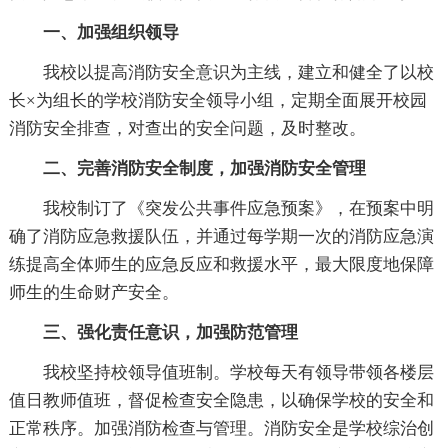
一、加强组织领导
我校以提高消防安全意识为主线，建立和健全了以校
长×为组长的学校消防安全领导小组，定期全面展开校园
消防安全排查，对查出的安全问题，及时整改。
二、完善消防安全制度，加强消防安全管理
我校制订了《突发公共事件应急预案》，在预案中明
确了消防应急救援队伍，并通过每学期一次的消防应急演
练提高全体师生的应急反应和救援水平，最大限度地保障
师生的生命财产安全。
三、强化责任意识，加强防范管理
我校坚持校领导值班制。学校每天有领导带领各楼层
值日教师值班，督促检查安全隐患，以确保学校的安全和
正常秩序。加强消防检查与管理。消防安全是学校综治创