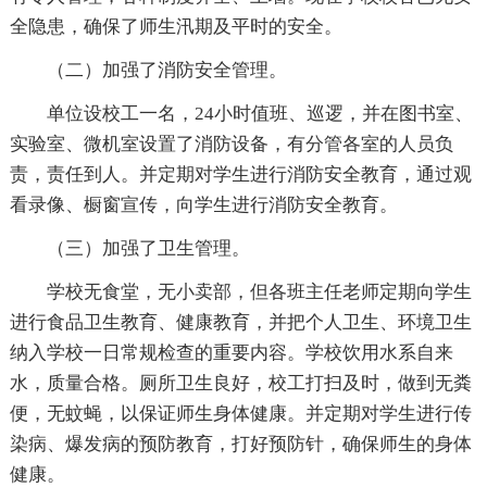
全隐患，确保了师生汛期及平时的安全。
（二）加强了消防安全管理。
单位设校工一名，24小时值班、巡逻，并在图书室、
实验室、微机室设置了消防设备，有分管各室的人员负
责，责任到人。并定期对学生进行消防安全教育，通过观
看录像、橱窗宣传，向学生进行消防安全教育。
（三）加强了卫生管理。
学校无食堂，无小卖部，但各班主任老师定期向学生
进行食品卫生教育、健康教育，并把个人卫生、环境卫生
纳入学校一日常规检查的重要内容。学校饮用水系自来
水，质量合格。厕所卫生良好，校工打扫及时，做到无粪
便，无蚊蝇，以保证师生身体健康。并定期对学生进行传
染病、爆发病的预防教育，打好预防针，确保师生的身体
健康。