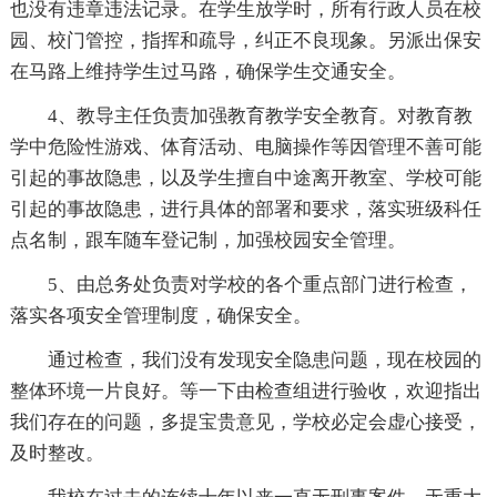
也没有违章违法记录。在学生放学时，所有行政人员在校
园、校门管控，指挥和疏导，纠正不良现象。另派出保安
在马路上维持学生过马路，确保学生交通安全。
4、教导主任负责加强教育教学安全教育。对教育教
学中危险性游戏、体育活动、电脑操作等因管理不善可能
引起的事故隐患，以及学生擅自中途离开教室、学校可能
引起的事故隐患，进行具体的部署和要求，落实班级科任
点名制，跟车随车登记制，加强校园安全管理。
5、由总务处负责对学校的各个重点部门进行检查，
落实各项安全管理制度，确保安全。
通过检查，我们没有发现安全隐患问题，现在校园的
整体环境一片良好。等一下由检查组进行验收，欢迎指出
我们存在的问题，多提宝贵意见，学校必定会虚心接受，
及时整改。