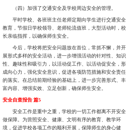
（四）加强了交通安全及学校周边安全的管理。
平时学校、各班班主任老师定期向学生进行交通安全
教育，节假日学校领导、老师轮流值班，大型活动时，校
长亲临指挥，以确保师生安全。
今后，学校将把安全问题放在首位，常抓不懈，并开
展形式多样的安全活动，进一步增强活动的针对性、知识
性、趣味性和吸引力，以活动促工作、以活动促安全，形
成向心力，强化安全意识，促进各项防范措施和安全责任
的落实。在总结前期经验的基础上，进一步完善形式、丰
富内容、增强实效、立足创新，确保师生安全。
安全自查报告 篇5
安全工作是重中之重，学校的一切工作都离不开安全
做保障。为营照安全、健康、文明有序的教育、教学环
境，促进学校各项工作的顺利开展，保障师生的身心健