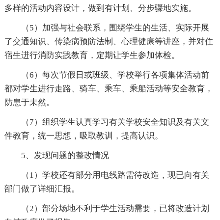
多样的活动内容设计，做到有计划、分步骤地实施。
（5）加强与社会联系，围绕学生的生活、实际开展
了交通知识、传染病预防法制、心理健康等讲座，并对住
宿生进行消防实践教育，定期让学生参加体检。
（6）每次节假日或班级、学校举行各项集体活动前
都对学生进行走路、骑车、乘车、乘船活动等安全教育，
防患于未然。
（7）组织学生认真学习有关学校安全知识及有关文
件教育，统一思想，吸取教训，提高认识。
5、发现问题的整改情况
（1）学校还有部分用电线路需待改造，现已向有关
部门做了详细汇报。
（2）部分场地不利于学生活动需要，已将改造计划