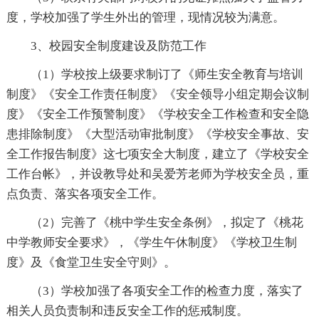
度，学校加强了学生外出的管理，现情况较为满意。
3、校园安全制度建设及防范工作
（1）学校按上级要求制订了《师生安全教育与培训
制度》《安全工作责任制度》《安全领导小组定期会议制
度》《安全工作预警制度》《学校安全工作检查和安全隐
患排除制度》《大型活动审批制度》《学校安全事故、安
全工作报告制度》这七项安全大制度，建立了《学校安全
工作台帐》，并设教导处和吴爱芳老师为学校安全员，重
点负责、落实各项安全工作。
（2）完善了《桃中学生安全条例》，拟定了《桃花
中学教师安全要求》，《学生午休制度》《学校卫生制
度》及《食堂卫生安全守则》。
（3）学校加强了各项安全工作的检查力度，落实了
相关人员负责制和违反安全工作的惩戒制度。