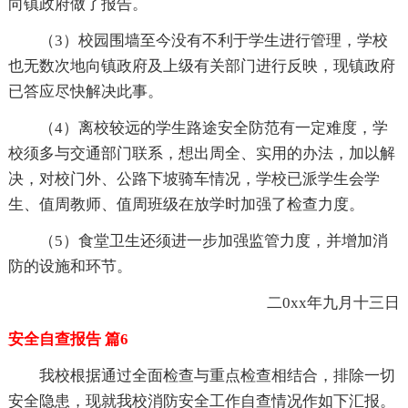
向镇政府做了报告。
（3）校园围墙至今没有不利于学生进行管理，学校
也无数次地向镇政府及上级有关部门进行反映，现镇政府
已答应尽快解决此事。
（4）离校较远的学生路途安全防范有一定难度，学
校须多与交通部门联系，想出周全、实用的办法，加以解
决，对校门外、公路下坡骑车情况，学校已派学生会学
生、值周教师、值周班级在放学时加强了检查力度。
（5）食堂卫生还须进一步加强监管力度，并增加消
防的设施和环节。
二0xx年九月十三日
安全自查报告 篇6
我校根据通过全面检查与重点检查相结合，排除一切
安全隐患，现就我校消防安全工作自查情况作如下汇报。