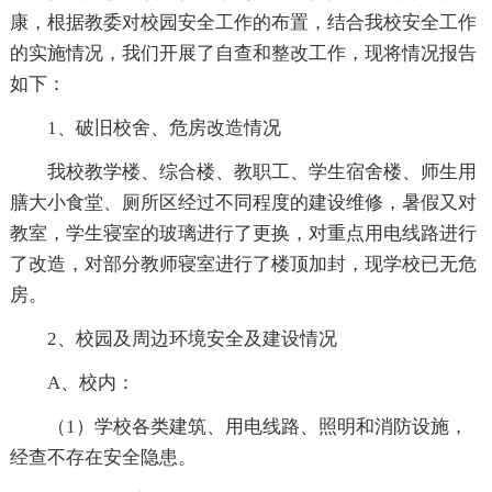
康，根据教委对校园安全工作的布置，结合我校安全工作
的实施情况，我们开展了自查和整改工作，现将情况报告
如下：
1、破旧校舍、危房改造情况
我校教学楼、综合楼、教职工、学生宿舍楼、师生用
膳大小食堂、厕所区经过不同程度的建设维修，暑假又对
教室，学生寝室的玻璃进行了更换，对重点用电线路进行
了改造，对部分教师寝室进行了楼顶加封，现学校已无危
房。
2、校园及周边环境安全及建设情况
A、校内：
（1）学校各类建筑、用电线路、照明和消防设施，
经查不存在安全隐患。