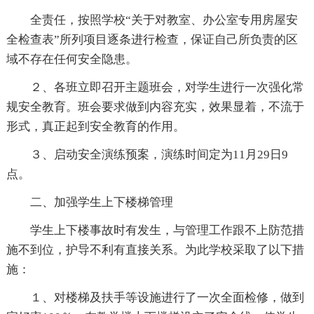
全责任，按照学校“关于对教室、办公室专用房屋安
全检查表”所列项目逐条进行检查，保证自己所负责的区
域不存在任何安全隐患。
２、各班立即召开主题班会，对学生进行一次强化常
规安全教育。班会要求做到内容充实，效果显着，不流于
形式，真正起到安全教育的作用。
３、启动安全演练预案，演练时间定为11月29日9
点。
二、加强学生上下楼梯管理
学生上下楼事故时有发生，与管理工作跟不上防范措
施不到位，护导不利有直接关系。为此学校采取了以下措
施：
１、对楼梯及扶手等设施进行了一次全面检修，做到