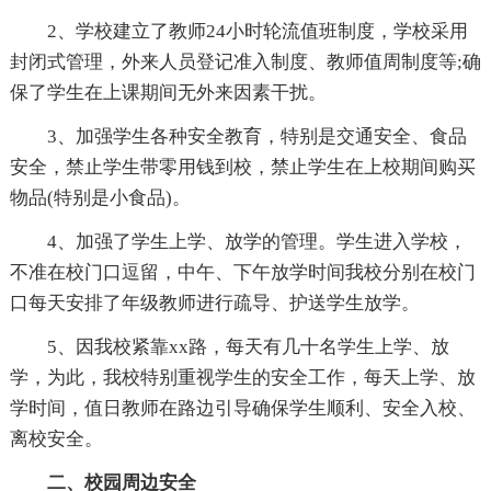
2、学校建立了教师24小时轮流值班制度，学校采用
封闭式管理，外来人员登记准入制度、教师值周制度等;确
保了学生在上课期间无外来因素干扰。
3、加强学生各种安全教育，特别是交通安全、食品
安全，禁止学生带零用钱到校，禁止学生在上校期间购买
物品(特别是小食品)。
4、加强了学生上学、放学的管理。学生进入学校，
不准在校门口逗留，中午、下午放学时间我校分别在校门
口每天安排了年级教师进行疏导、护送学生放学。
5、因我校紧靠xx路，每天有几十名学生上学、放
学，为此，我校特别重视学生的安全工作，每天上学、放
学时间，值日教师在路边引导确保学生顺利、安全入校、
离校安全。
二、校园周边安全