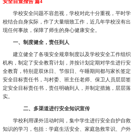
安全自查报告 篇4
学校安全问题不容忽视，学校对此十分重视，平时学
校结合自身实际，作了大量细致工作，近几年学校没有出
现任何事故，保障了师生的身心健康安全。
一、制度健全，责任到人
建立健全了各项安全规章制度以及学校安全工作组织
机构，制定了安全教育计划，并按计划定期对学生进行安
全教育，特别是双休日、节假日、午睡期间都与家长签定
安全目标责任书，与村委、班主任老师、保卫人员层层签
定安全目标责任书，责任明确到人，并制定措施，层层落
实。
二、多渠道进行安全知识宣传
学校利用课外活动时间，集中学生进行安全自护自救
知识的学习，包括：学庭生活安全、家庭急救常识、户外