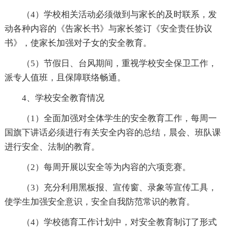
（4）学校相关活动必须做到与家长的及时联系，发
动各种内容的《告家长书》与家长签订《安全责任协议
书》，使家长加强对子女的安全教育。
（5）节假日、台风期间，重视学校安全保卫工作，
派专人值班，且保障联络畅通。
4、学校安全教育情况
（1）全面加强对全体学生的安全教育工作，每周一
国旗下讲话必须进行有关安全内容的总结，晨会、班队课
进行安全、法制的教育。
（2）每周开展以安全等为内容的六项竞赛。
（3）充分利用黑板报、宣传窗、录象等宣传工具，
使学生加强安全意识，安全自我防范常识的教育。
（4）学校德育工作计划中，对安全教育制订了形式