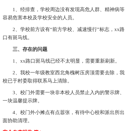
1、经排查，学校周边没有发现高危人群、精神病等
容易危害本校及学校安全的人员。
2、学校前方设有“前方学校、减速慢行”标志，xx路
口有斑马线。
三、存在的问题
1、xx路口斑马线已经不太明显，需要重新刷新。
2、我校一年级教室西北角槐树压房顶需要去除，我
校已于村委取得联系马上清除。
3、校门外需要一块非本校人员禁止入内的警示牌、
一块温馨提示牌。
4、校门外小摊点有点嚣张，有待中心校和派出所出
面协助清理。