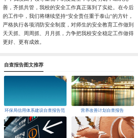
善，齐抓共管，我校的安全工作真正落到了实处。在今后
的工作中，我们将继续坚持“安全责任重于泰山”的方针，
严格执行各项消防安全制度，对师生的安全教育工作做到
天天抓、周周抓、月月抓，力争把我校安全稳定工作做得
更好、更有成效。
自查报告图文推荐
环保局信用体系建设自查报告范
营养改善计划自查报告
文（精选3篇）