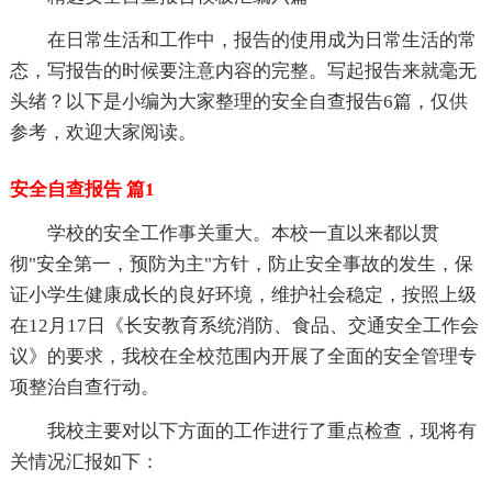
在日常生活和工作中，报告的使用成为日常生活的常
态，写报告的时候要注意内容的完整。写起报告来就毫无
头绪？以下是小编为大家整理的安全自查报告6篇，仅供
参考，欢迎大家阅读。
安全自查报告 篇1
学校的安全工作事关重大。本校一直以来都以贯
彻"安全第一，预防为主"方针，防止安全事故的发生，保
证小学生健康成长的良好环境，维护社会稳定，按照上级
在12月17日《长安教育系统消防、食品、交通安全工作会
议》的要求，我校在全校范围内开展了全面的安全管理专
项整治自查行动。
我校主要对以下方面的工作进行了重点检查，现将有
关情况汇报如下：