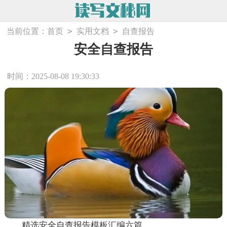
>
>
当前位置：
首页
实用文档
自查报告
安全自查报告
时间：2025-08-08 19:30:33
精选安全自查报告模板汇编六篇