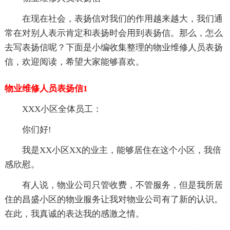
在现在社会，表扬信对我们的作用越来越大，我们通
常在对别人表示肯定和表扬时会用到表扬信。那么，怎么
去写表扬信呢？下面是小编收集整理的物业维修人员表扬
信，欢迎阅读，希望大家能够喜欢。
物业维修人员表扬信1
XXX小区全体员工：
你们好!
我是XX小区XX的业主，能够居住在这个小区，我倍
感欣慰。
有人说，物业公司只管收费，不管服务，但是我所居
住的昌盛小区的物业服务让我对物业公司有了新的认识。
在此，我真诚的表达我的感激之情。