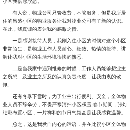
小区我倍感欣慰。
有人说，物业公司只管收费，不管服务，但是我所居
住的昌盛小区的物业服务让我对物业公司有了新的认识。
在此，我真诚的表达我的感激之情。
一是感谢接待人员，我刚入住小区的时候对这个小区
非常陌生，是物业工作人员耐心、细致、热情的接待、讲
解让我对小区的生活环境很快的熟悉。
二是当我家中遇到维修的时候，工作人员能够想业主
之所想，及业主之所及的认真负责态度，让我由衷的敬
佩。
还有冬季下雪时，为了业主出行便利、安全，全体物
业人员不辞辛劳，不畏严寒清扫小区积雪;春节期间，张灯
结彩布置小区，一片祥和的节日气氛甚是让我感觉温馨。
总之，这是我发自内心的话语，并在此祝小区全体物