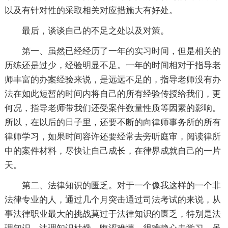
以及有针对性的采取相关对应措施大有好处。
最后，谈谈自己的不足之处以及对策。
第一、虽然已经经历了一年的实习时间，但是相关的
历练还是过少，经验明显不足。一年的时间相对于指导老
师丰富的办案经验来说，是远远不足的，指导老师没有办
法在如此短暂的时间内将自己的所有经验传授给我们，更
何况，指导老师带我们还受案件数量性质等因素的影响。
所以，在以后的日子里，还要不断的向律师事务所的所有
律师学习，如果时间容许还要经常去旁听庭审，阅读律所
中的案件材料，尽快让自己成长，在律界成就自己的一片
天。
第二、法律知识的匮乏。对于一个像我这样的一个非
法律专业的人，通过几个月突击通过司法考试的来说，从
事法律职业最大的挑战莫过于法律知识的匮乏，特别是法