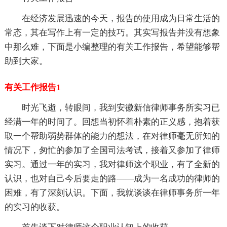
在经济发展迅速的今天，报告的使用成为日常生活的
常态，其在写作上有一定的技巧。其实写报告并没有想象
中那么难，下面是小编整理的有关工作报告，希望能够帮
助到大家。
有关工作报告1
时光飞逝，转眼间，我到安徽新信律师事务所实习已
经满一年的时间了。回想当初怀着朴素的正义感，抱着获
取一个帮助弱势群体的能力的想法，在对律师毫无所知的
情况下，匆忙的参加了全国司法考试，接着又参加了律师
实习。通过一年的实习，我对律师这个职业，有了全新的
认识，也对自己今后要走的路——成为一名成功的律师的
困难，有了深刻认识。下面，我就谈谈在律师事务所一年
的实习的收获。