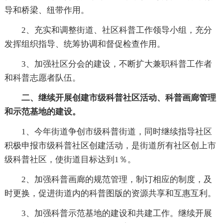
导和桥梁、纽带作用。
2、充实和调整街道、社区科普工作领导小组，充分
发挥组织指导、统筹协调和督促检查作用。
3、加强社区分会的建设，不断扩大兼职科普工作者
和科普志愿者队伍。
二、继续开展创建市级科普社区活动、科普画廊管理
和示范基地的建设。
1、今年街道争创市级科普街道，同时继续指导社区
积极申报市级科普社区创建活动，是街道所有社区创上市
级科普社区，使街道目标达到1％。
2、加强科普画廊的规范管理，制订相应的制度，及
时更换，促进街道内的科普图版的资源共享和互惠互利。
3、加强科普示范基地的建设和共建工作。继续开展