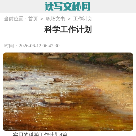
>
>
当前位置：
首页
职场文书
工作计划
科学工作计划
时间：2026-06-12 06:42:30
实用的科学工作计划4篇