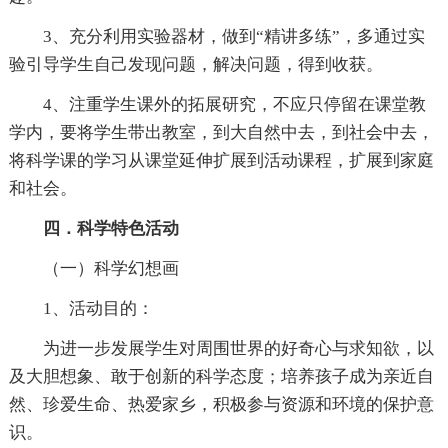
3、充分利用实验器材，做到“精讲多练”，多通过实
验引导学生自己发现问题，解决问题，得到收获。
4、注重学生课外的拓展研究，不应只停留在课堂教
学内，要将学生带出教室，到大自然中去，到社会中去，
将科学课的学习从课堂延伸扩展到活动课程，扩展到家庭
和社会。
四．科学特色活动
（一）科学幻想画
1、活动目的：
为进一步发展学生对周围世界的好奇心与求知欲，以
及大胆想象、敢于创新的科学态度；培养孩子成为亲近自
然、珍爱生命、热爱家乡，积极参与资源和环境的保护意
识。