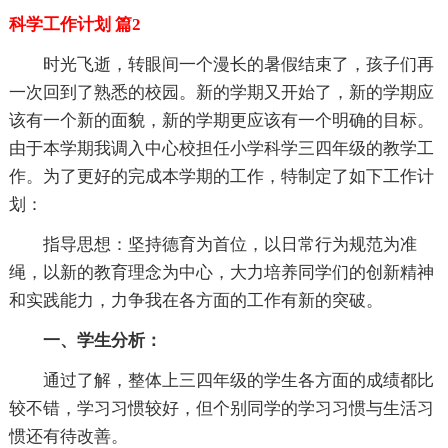
科学工作计划 篇2
时光飞逝，转眼间一个漫长的暑假结束了，孩子们再
一次回到了熟悉的校园。新的学期又开始了，新的学期应
该有一个新的面貌，新的学期更应该有一个明确的目标。
由于本学期我调入中心校担任小学科学三四年级的教学工
作。为了更好的完成本学期的工作，特制定了如下工作计
划：
指导思想：坚持德育为首位，以日常行为规范为准
绳，以新的教育理念为中心，大力培养同学们的创新精神
和实践能力，力争我在各方面的工作有新的突破。
一、学生分析：
通过了解，整体上三四年级的学生各方面的成绩都比
较不错，学习习惯较好，但个别同学的学习习惯与生活习
惯还有待改善。