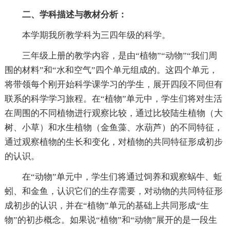
二、学科描述与教材分析：
本学期我所教学科为三四年级的科学。
三年级上册的教学内容，是由“植物”“动物”“我们周
围的材料”和“水和空气”四个单元组成的。这四个单元，
将带领每个刚开始科学课学习的学生，展开四段不同但有
联系的科学学习旅程。在“植物”单元中，学生们将对生活
在周围的不同植物进行观察比较，通过比较陆生植物（大
树、小草）和水生植物（金鱼藻、水葫芦）的不同特征，
通过观察植物的生长和变化，对植物的共同特征形成初步
的认识。
在“动物”单元中，学生们将通过饲养和观察蜗牛、蚯
蚓、和金鱼，认识它们的生存需要，对动物的共同特征形
成初步的认识，并在“植物”单元的基础上共同形成“生
物”的初步概念。如果说“植物”和“动物”展开的是一段生