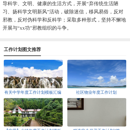
导科学、文明、健康的生活方式，开展“弃传统生活陋
习、扬科学文明新风”活动，破除迷信，移风易俗，反对
邪教，反对伪科学和反科学；采取多种形式，坚持不懈地
开展与“xx功”邪教组织的斗争。
工作计划图文推荐
有关中学年度工作计划模板汇编
社区物业年度工作计划
十篇