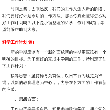
时间是箭，去来迅疾，我们的工作又迈入新的阶段，
我们要好好计划今后的工作方法。那么你真正懂得怎么写
好工作计划吗？以下是小编整理的科学工作计划4篇，希
望能够帮助到大家。
科学工作计划 篇1
新的学期应该有一个新的面貌新的学期更应该有一个
明确的目标。为了更好的完成本学期的工作，特制定了如
下工作计划：
指导思想：坚持德育为首位，以日常行为规范为准
绳，以新的教育理念为中心，，力争在各方面的工作有新
的突破。
一、思想方面：
工作中严格要求自己，积极参加政治
学
习，拥护党的