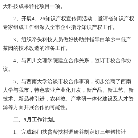
大科技成果转化项目一项。
2、开展4。26知识产权宣传周活动，邀请省知识产权
专家组成工作组深入全市企业指导知识产权工作。
3、组织牵头科技人员做好协助并指导白羊乡中低产
茶园的技术改造的准备工作。
4、与四川文理学院建立合作关系，签订市校合作协
议。
5、与西南大学洽谈市校合作事项，初步洽商了西南
大学与我市，特色农业产业化开发，新产品、新工艺、新
技术、新品种引进，农科教、产学研一体化建设及人才资
源等方面开展合作的可能性。
二、5月工作计划。
1、完成部门扶贫帮扶村调研并制定好三年帮扶计