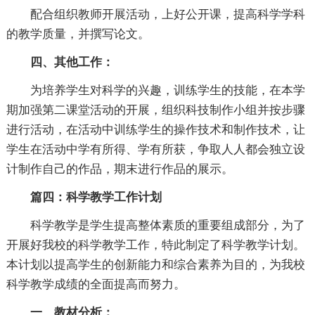
配合组织教师开展活动，上好公开课，提高科学学科
的教学质量，并撰写论文。
四、其他工作：
为培养学生对科学的兴趣，训练学生的技能，在本学
期加强第二课堂活动的开展，组织科技制作小组并按步骤
进行活动，在活动中训练学生的操作技术和制作技术，让
学生在活动中学有所得、学有所获，争取人人都会独立设
计制作自己的作品，期末进行作品的展示。
篇四：科学教学工作计划
科学教学是学生提高整体素质的重要组成部分，为了
开展好我校的科学教学工作，特此制定了科学教学计划。
本计划以提高学生的创新能力和综合素养为目的，为我校
科学教学成绩的全面提高而努力。
一、教材分析：