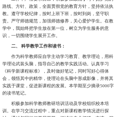
路线、方针、政策，全面贯彻党的教育方针，坚持依法执
教。遵守学校纪律，按时上班下班，按时到岗，坚守职
责。严守师德规范，加强师德修养，关心爱护学生。在教
学中，我始终把学生放在第一位，树立为学生服务的意
识，一切围绕学生展开工作。
二、 科学教学工作和读书：
作为科学教师应自学主动学习教育、教学理论，用科
学理论武装头脑，指导自己的教学实践活动。认真学习
《科学新课程标准》，及时做好笔记，同时写好心得体
会，领悟其中的精华，使理论在头脑中形成影像，并将其
实践于课堂，促进新课程的发展。本学期至少摘录5000字
的读书笔记。
积极参加科学教师教研培训活动及学校组织校本培
训。在学习交流过程中，重点对新课程教学情况进行探