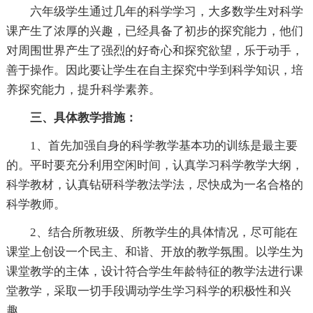
六年级学生通过几年的科学学习，大多数学生对科学
课产生了浓厚的兴趣，已经具备了初步的探究能力，他们
对周围世界产生了强烈的好奇心和探究欲望，乐于动手，
善于操作。因此要让学生在自主探究中学到科学知识，培
养探究能力，提升科学素养。
三、具体教学措施：
1、首先加强自身的科学教学基本功的训练是最主要
的。平时要充分利用空闲时间，认真学习科学教学大纲，
科学教材，认真钻研科学教法学法，尽快成为一名合格的
科学教师。
2、结合所教班级、所教学生的具体情况，尽可能在
课堂上创设一个民主、和谐、开放的教学氛围。以学生为
课堂教学的主体，设计符合学生年龄特征的教学法进行课
堂教学，采取一切手段调动学生学习科学的积极性和兴
趣。