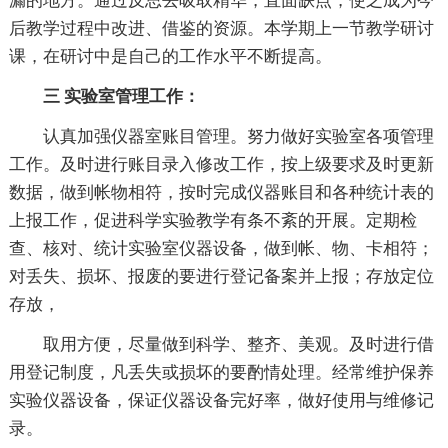
漏的地方。通过反思去吸取精华，直面缺点，使之成为今
后教学过程中改进、借鉴的资源。本学期上一节教学研讨
课，在研讨中是自己的工作水平不断提高。
三 实验室管理工作：
认真加强仪器室账目管理。努力做好实验室各项管理
工作。及时进行账目录入修改工作，按上级要求及时更新
数据，做到帐物相符，按时完成仪器账目和各种统计表的
上报工作，促进科学实验教学有条不紊的开展。定期检
查、核对、统计实验室仪器设备，做到帐、物、卡相符；
对丢失、损坏、报废的要进行登记备案并上报；存放定位
存放，
取用方便，尽量做到科学、整齐、美观。及时进行借
用登记制度，凡丢失或损坏的要酌情处理。经常维护保养
实验仪器设备，保证仪器设备完好率，做好使用与维修记
录。