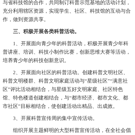
与省科技馆的合作，共同制订科普示范基地的活动计划，
充分利用辖区资源，实现学生、社区、科技馆的互动与合
作，做到资源共享。
三、积极开展各类科普活动。
1、开展面向青少年的科普活动，积极开展青少年科
普讲座、培训、科技小制作比赛，创新思维大赛等活动，
培养青少年的科技创新意识。
2、开展面向社区的科普活动。创建科普文明社区、
科普文明楼群、科普文明家庭活动与“星级社区”“满意社
区”评比活动相结合，与星级五好文明家庭、社区特色
馆、特色楼道创建相结合，与“都市经济、都市文化、都
市社区”目标相结合，使创建活动出精品、出成效。
3、开展科普宣传周的集中宣传活动。
组织开展主题鲜明的大型科普宣传活动，在全社会倡