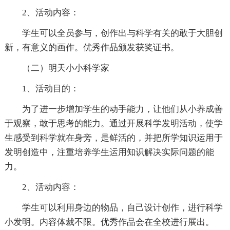
2、活动内容：
学生可以全员参与，创作出与科学有关的敢于大胆创
新，有意义的画作。优秀作品颁发获奖证书。
（二）明天小小科学家
1、活动目的：
为了进一步增加学生的动手能力，让他们从小养成善
于观察，敢于思考的能力。通过开展科学发明活动，使学
生感受到科学就在身旁，是鲜活的，并把所学知识运用于
发明创造中，注重培养学生运用知识解决实际问题的能
力。
2、活动内容：
学生可以利用身边的物品，自己设计创作，进行科学
小发明。内容体裁不限。优秀作品会在全校进行展出。