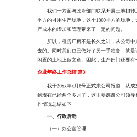
我们一方面与政府部门联系开展土地扭转工
平方的可用生产场地，这个1800平方的场地
产成本的增加和管理带来了一定的问题。
所以，租赁厂房不是长久之计，从公司中
去的。同时我们也已做好了另一手准备，就是
闲置的土地上做文章。困此，生产部门还要有
企业年终工作总结 篇3
我于20xx年x月8号正式来公司报道，
到现在已经两个多月了，这里要感谢公司领导和
作情况总结如下：
一、行政后勤
（一）办公室管理