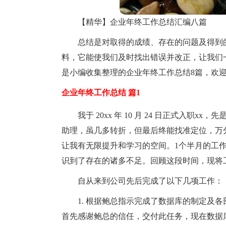
【精华】企业年终工作总结汇编八篇
总结是对取得的成绩、存在的问题及得到
料，它能使我们及时找出错误并改正，让我们
是小编收集整理的企业年终工作总结8篇，欢
企业年终工作总结 篇1
我于 20xx 年 10 月 24 日正式入
助理，虽几多转折，但最后终能找准定位，万
让我有无限提升和学习的空间。1个半月的工
识到了存在的诸多不足。回顾这段时间，现将
自从来到公司先后完成了以下几项工作：
1. 根据鲍总指示完成了数据库的制定及
首先感谢鲍总的信任，交付此任务，现在数据