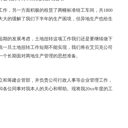
作，另一方面积极的租赁了两幢标准钳工车间，共1800
，大大的缓解了我们下半年的生产困境，但异地生产也给生
远期的发展考虑，土地扭转这项工作我们还是要继续做下
说一旦土地扭转工作短期不能实现，我们将在艾贝克公司
一个长期面对两地生产管理的思想准备。
从成立和筹建企管部，并负责公司行政人事等企业管理工作，
各位同事对我本人的关心和帮助。现将我20xx年度的工