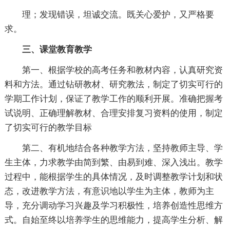
理；发现错误，坦诚交流。既关心爱护，又严格要
求。
三、课堂教育教学
第一、根据学校的高考任务和教材内容，认真研究资
料和方法。通过钻研教材、研究教法，制定了切实可行的
学期工作计划，保证了教学工作的顺利开展。准确把握考
试说明、正确理解教材、合理安排复习资料的使用，制定
了切实可行的教学目标
第二、有机地结合各种教学方法，坚持教师主导、学
生主体，力求教学由简到繁、由易到难、深入浅出。教学
过程中，能根据学生的具体情况，及时调整教学计划和状
态，改进教学方法，有意识地以学生为主体，教师为主
导，充分调动学习兴趣及学习积极性，培养创造性思维方
式。自始至终以培养学生的思维能力，提高学生分析、解