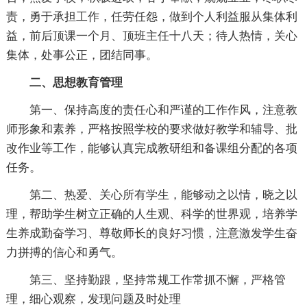
责，勇于承担工作，任劳任怨，做到个人利益服从集体利
益，前后顶课一个月、顶班主任十八天；待人热情，关心
集体，处事公正，团结同事。
二、思想教育管理
第一、保持高度的责任心和严谨的工作作风，注意教
师形象和素养，严格按照学校的要求做好教学和辅导、批
改作业等工作，能够认真完成教研组和备课组分配的各项
任务。
第二、热爱、关心所有学生，能够动之以情，晓之以
理，帮助学生树立正确的人生观、科学的世界观，培养学
生养成勤奋学习、尊敬师长的良好习惯，注意激发学生奋
力拼搏的信心和勇气。
第三、坚持勤跟，坚持常规工作常抓不懈，严格管
理，细心观察，发现问题及时处理