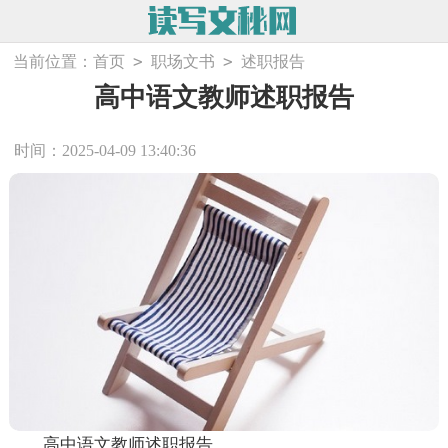
>
>
当前位置：
首页
职场文书
述职报告
高中语文教师述职报告
时间：2025-04-09 13:40:36
高中语文教师述职报告