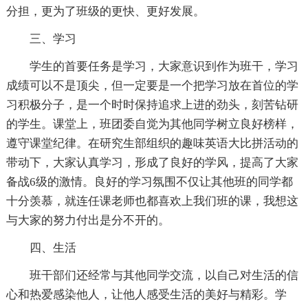
分担，更为了班级的更快、更好发展。
三、学习
学生的首要任务是学习，大家意识到作为班干，学习
成绩可以不是顶尖，但一定要是一个把学习放在首位的学
习积极分子，是一个时时保持追求上进的劲头，刻苦钻研
的学生。课堂上，班团委自觉为其他同学树立良好榜样，
遵守课堂纪律。在研究生部组织的趣味英语大比拼活动的
带动下，大家认真学习，形成了良好的学风，提高了大家
备战6级的激情。良好的学习氛围不仅让其他班的同学都
十分羡慕，就连任课老师也都喜欢上我们班的课，我想这
与大家的努力付出是分不开的。
四、生活
班干部们还经常与其他同学交流，以自己对生活的信
心和热爱感染他人，让他人感受生活的美好与精彩。学