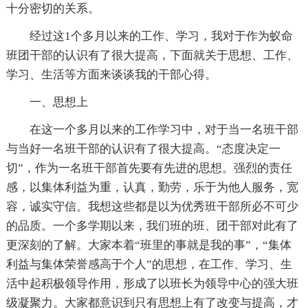
十分密切的关系。
经过这1个多月以来的工作、学习，我对于作为蚁命
班团干部的认识有了很大提高，下面就关于思想、工作、
学习、生活等方面来谈谈我的干部心得。
一、思想上
在这一个多月以来的工作学习中，对于当一名班干部
与当好一名班干部的认识有了很大提高。“态度决定一
切”，作为一名班干部首先要有先进的思想。强烈的责任
感，以集体利益为重，认真，勤劳，乐于为他人服务，宽
容，诚实守信。我想这些都是以为优秀班干部所必不可少
的品质。一个多学期以来，我们班的班、团干部对此有了
更深刻的了解。大家本着“班里的事就是我的事”，“集体
利益与集体荣誉感高于个人”的思想，在工作、学习、生
活中起积极领导作用，形成了以班长为领导中心的强大班
级凝聚力。大家都意识到只有思想上有了改变与提高，才