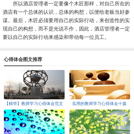
所以酒店管理者一定要像个木匠那样，对自己所在的
酒店有一个总体的认识，总体的构想，以便给老板当好参
谋。最后，木匠必须要用自己的实际行动，来创造性的实
现自己的构想，而不是光说不作，因此，酒店管理者一定
要以自己的实际行动来感染和带动每一位员工。
心得体会图文推荐
【精华】教师学习心得体会范文
实用的教师学习心得体会十篇
4篇