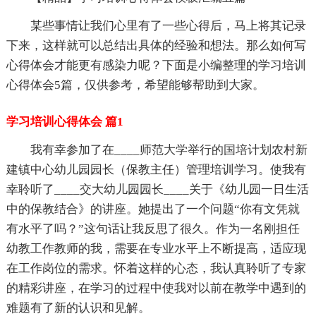
某些事情让我们心里有了一些心得后，马上将其记录
下来，这样就可以总结出具体的经验和想法。那么如何写
心得体会才能更有感染力呢？下面是小编整理的学习培训
心得体会5篇，仅供参考，希望能够帮助到大家。
学习培训心得体会 篇1
我有幸参加了在____师范大学举行的国培计划农村新
建镇中心幼儿园园长（保教主任）管理培训学习。使我有
幸聆听了____交大幼儿园园长____关于《幼儿园一日生活
中的保教结合》的讲座。她提出了一个问题“你有文凭就
有水平了吗？”这句话让我反思了很久。作为一名刚担任
幼教工作教师的我，需要在专业水平上不断提高，适应现
在工作岗位的需求。怀着这样的心态，我认真聆听了专家
的精彩讲座，在学习的过程中使我对以前在教学中遇到的
难题有了新的认识和见解。