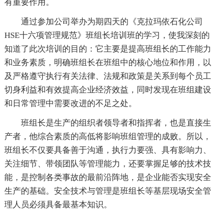
有重要作用。
通过参加公司举办为期四天的《克拉玛依石化公司
HSE十六项管理规范》班组长培训班的学习，使我深刻的
知道了此次培训的目的：它主要是提高班组长的工作能力
和业务素质，明确班组长在班组中的核心地位和作用，以
及严格遵守执行有关法律、法规和政策是关系到每个员工
切身利益和有效提高企业经济效益，同时发现在班组建设
和日常管理中需要改进的不足之处。
班组长是生产的组织者领导者和指挥者，也是直接生
产者，他综合素质的高低将影响班组管理的成败。所以，
班组长不仅要具备善于沟通，执行力要强、具有影响力、
关注细节、带领团队等管理能力，还要掌握足够的技术技
能，是控制各类事故的最前沿阵地，是企业能否实现安全
生产的基础。安全技术与管理是班组长等基层现场安全管
理人员必须具备最基本知识。