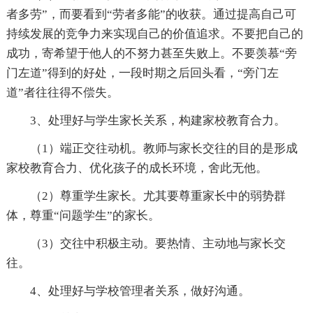
者多劳”，而要看到“劳者多能”的收获。通过提高自己可
持续发展的竞争力来实现自己的价值追求。不要把自己的
成功，寄希望于他人的不努力甚至失败上。不要羡慕“旁
门左道”得到的好处，一段时期之后回头看，“旁门左
道”者往往得不偿失。
3、处理好与学生家长关系，构建家校教育合力。
（1）端正交往动机。教师与家长交往的目的是形成
家校教育合力、优化孩子的成长环境，舍此无他。
（2）尊重学生家长。尤其要尊重家长中的弱势群
体，尊重“问题学生”的家长。
（3）交往中积极主动。要热情、主动地与家长交
往。
4、处理好与学校管理者关系，做好沟通。