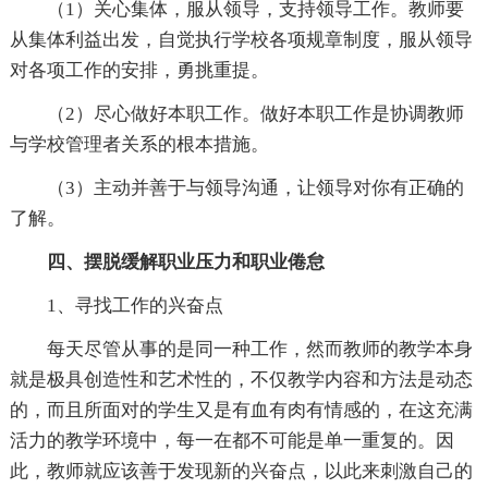
（1）关心集体，服从领导，支持领导工作。教师要
从集体利益出发，自觉执行学校各项规章制度，服从领导
对各项工作的安排，勇挑重提。
（2）尽心做好本职工作。做好本职工作是协调教师
与学校管理者关系的根本措施。
（3）主动并善于与领导沟通，让领导对你有正确的
了解。
四、摆脱缓解职业压力和职业倦怠
1、寻找工作的兴奋点
每天尽管从事的是同一种工作，然而教师的教学本身
就是极具创造性和艺术性的，不仅教学内容和方法是动态
的，而且所面对的学生又是有血有肉有情感的，在这充满
活力的教学环境中，每一在都不可能是单一重复的。因
此，教师就应该善于发现新的兴奋点，以此来刺激自己的