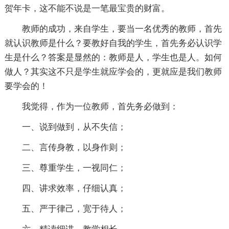
贺年卡，这不能不说是一笔最宝贵的财富。
教师的成功，来自学生，要当一名优秀的教师，首先
就认识教师是什么？要教好自我的学生，首先务必认识学
生是什么？答案是显然的：教师是人，学生也是人。如何
做人？其实这不只是学生就应学会的，更就应是我们教师
要学会的！
我觉得，作为一位教师，首先务必做到：
一、说到做到，从不失信；
二、言传身教，以身作则；
三、尊重学生，一视同仁；
四、讲求效率，仔细认真；
五、严于律己，宽于待人；