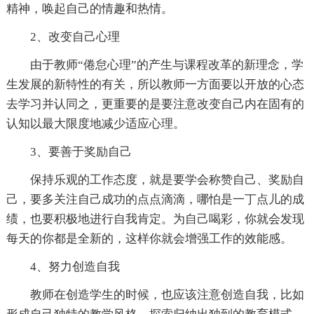
精神，唤起自己的情趣和热情。
2、改变自己心理
由于教师“倦怠心理”的产生与课程改革的新理念，学
生发展的新特性的有关，所以教师一方面要以开放的心态
去学习并认同之，更重要的是要注意改变自己内在固有的
认知以最大限度地减少适应心理。
3、要善于奖励自己
保持乐观的工作态度，就是要学会称赞自己、奖励自
己，要多关注自己成功的点点滴滴，哪怕是一丁点儿的成
绩，也要积极地进行自我肯定。为自己喝彩，你就会发现
每天的你都是全新的，这样你就会增强工作的效能感。
4、努力创造自我
教师在创造学生的时候，也应该注意创造自我，比如