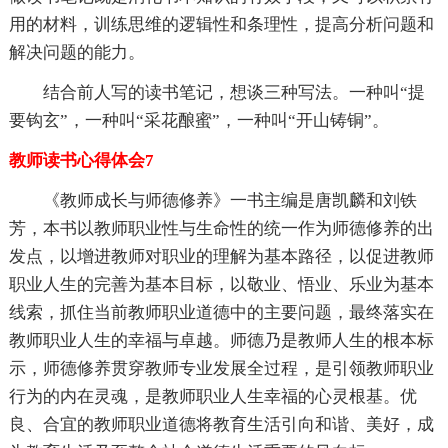
用的材料，训练思维的逻辑性和条理性，提高分析问题和
解决问题的能力。
结合前人写的读书笔记，想谈三种写法。一种叫“提
要钩玄”，一种叫“采花酿蜜”，一种叫“开山铸铜”。
教师读书心得体会7
《教师成长与师德修养》一书主编是唐凯麟和刘铁
芳，本书以教师职业性与生命性的统一作为师德修养的出
发点，以增进教师对职业的理解为基本路径，以促进教师
职业人生的完善为基本目标，以敬业、悟业、乐业为基本
线索，抓住当前教师职业道德中的主要问题，最终落实在
教师职业人生的幸福与卓越。师德乃是教师人生的根本标
示，师德修养贯穿教师专业发展全过程，是引领教师职业
行为的内在灵魂，是教师职业人生幸福的心灵根基。优
良、合宜的教师职业道德将教育生活引向和谐、美好，成