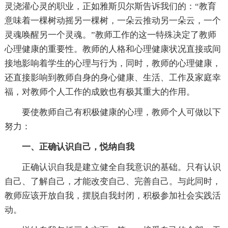
灵浇灌心灵的职业，正如雅斯贝尔斯告诉我们的：“教育
意味着一棵树动摇另一棵树，一朵云推动另一朵云，一个
灵魂唤醒另一个灵魂。”教师工作的这一特殊决定了教师
心理健康的重要性。教师的人格和心理健康状况直接或间
接地影响着学生的心理与行为，同时，教师的心理健康，
还直接影响到教师自身的身心健康、生活、工作及家庭幸
福，对教师个人工作的成败也有极其重大的作用。
要使教师自己有积极健康的心理，教师个人可做以下
努力：
一、正确认识自己，悦纳自我
正确认识自我是建立健全自我意识的基础。只有认识
自己、了解自己，才能改变自己、完善自己。与此同时，
教师应该开放自我，摆脱自我封闭，积极参加社会实践活
动。