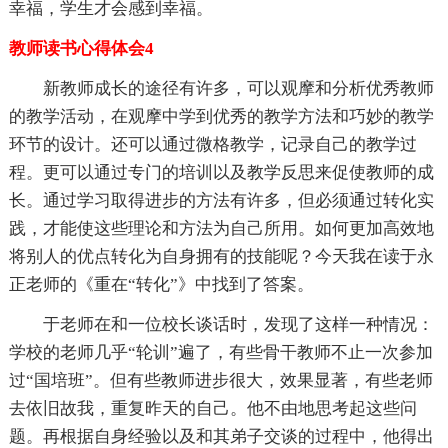
幸福，学生才会感到幸福。
教师读书心得体会4
新教师成长的途径有许多，可以观摩和分析优秀教师
的教学活动，在观摩中学到优秀的教学方法和巧妙的教学
环节的设计。还可以通过微格教学，记录自己的教学过
程。更可以通过专门的培训以及教学反思来促使教师的成
长。通过学习取得进步的方法有许多，但必须通过转化实
践，才能使这些理论和方法为自己所用。如何更加高效地
将别人的优点转化为自身拥有的技能呢？今天我在读于永
正老师的《重在“转化”》中找到了答案。
于老师在和一位校长谈话时，发现了这样一种情况：
学校的老师几乎“轮训”遍了，有些骨干教师不止一次参加
过“国培班”。但有些教师进步很大，效果显著，有些老师
去依旧故我，重复昨天的自己。他不由地思考起这些问
题。再根据自身经验以及和其弟子交谈的过程中，他得出