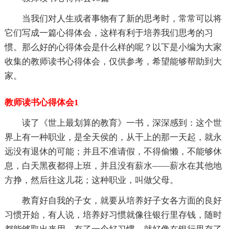
当我们对人生或者事物有了新的思考时，常常可以将
它们写成一篇心得体会，这样有利于培养我们思考的习
惯。那么好的心得体会是什么样的呢？以下是小编为大家
收集的教师读书心得体会，仅供参考，希望能够帮助到大
家。
教师读书心得体会1
读了《世上最划算的教育》一书，深深感到：这个世
界上有一种职业，是全天侯的，从干上的那一天起，就永
远没有退休的可能；并且不准请假，不得偷懒，不能够休
息，白天黑夜都得上班，并且没有薪水——薪水在其他地
方挣，然后往这儿花；这种职业，叫做父母。
教育好自我的子女，就要从培养好子女各方面的良好
习惯开始，有人说，培养好习惯就像往银行里存钱，随时