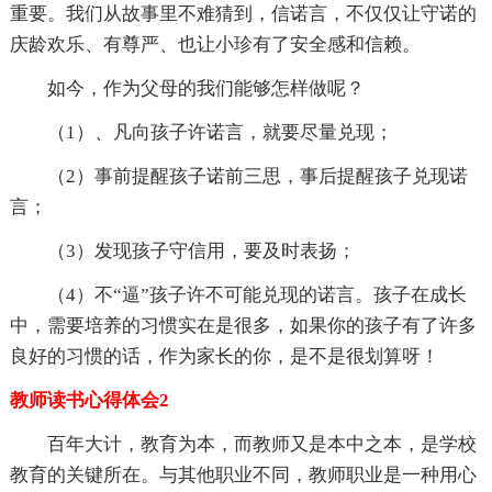
重要。我们从故事里不难猜到，信诺言，不仅仅让守诺的
庆龄欢乐、有尊严、也让小珍有了安全感和信赖。
如今，作为父母的我们能够怎样做呢？
（1）、凡向孩子许诺言，就要尽量兑现；
（2）事前提醒孩子诺前三思，事后提醒孩子兑现诺
言；
（3）发现孩子守信用，要及时表扬；
（4）不“逼”孩子许不可能兑现的诺言。孩子在成长
中，需要培养的习惯实在是很多，如果你的孩子有了许多
良好的习惯的话，作为家长的你，是不是很划算呀！
教师读书心得体会2
百年大计，教育为本，而教师又是本中之本，是学校
教育的关键所在。与其他职业不同，教师职业是一种用心