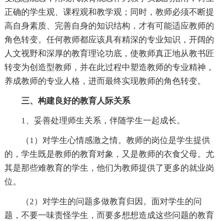
正确的学生观、课程观和教学观；同时，教师必须不断提
高自身素质、完善自身的知识结构，才有可能适应教师的
角色转变。任何教师都应该具有精深的专业知识，开阔的
人文视野和深厚的教育理论功底，使教师真正地从教书匠
转变为创造型教师，并在此过程中塑造教师的专业精神，
养成教师的专业人格，进而最终实现教师的角色转变。
三、构建良好的教育人际关系
1、妥善处理师生关系，伴随学生一起成长。
（1）对学生心情感激之情。教师的岗位是学生提供
的，学生既是教师的教育对象，又是教师的衣食父母。尤
其是那些难教育的学生，他们为教师提供了更多的就业岗
位。
（2）对学生的问题多做教育归因。面对学生的问
题，不要一味责怪学生，而要多想想造成这些问题的教育