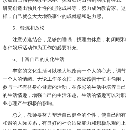
形成自己独特的教学风格、探索归纳出独到的教育模式、
研究创造出独具个性的理论成果等，努力成为教育家。这
样，自己就会大大增强事业的成就感和魅力感。
5、锻炼和放松
注意劳逸结合，足够的睡眠，找理由休息，将闲暇和
各种娱乐活动作为工作的必要补充。
6、丰富自己的文化生活
丰富的文化生活可以极大地改善一个人的心态，调节
一个人的情绪。无论工作多么忙，都应该善于忙里偷闲，
参与一些有益身心健康的活动，在多彩的生活中培养自己
的生活情趣，增强自己的生活乐趣。生活的情趣可以对职
业心理产生积极的影响。
总之，教师要努力塑造自己健全的个性，使自己能有
和谐的人际关系，有良好的社会适应能力和积极乐观向上