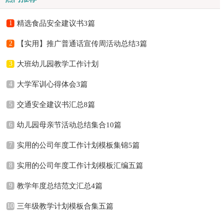
1
精选食品安全建议书3篇
2
【实用】推广普通话宣传周活动总结3篇
3
大班幼儿园教学工作计划
4
大学军训心得体会3篇
5
交通安全建议书汇总8篇
6
幼儿园母亲节活动总结集合10篇
7
实用的公司年度工作计划模板集锦5篇
8
实用的公司年度工作计划模板汇编五篇
9
教学年度总结范文汇总4篇
10
三年级教学计划模板合集五篇