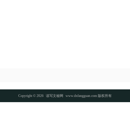
Copyright © 2026
读写文秘网
www.dxfangguan.com 版权所有