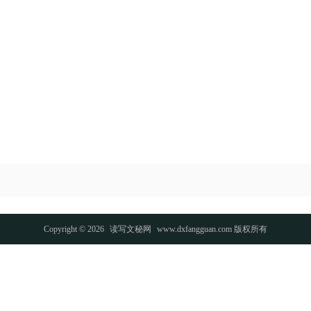
Copyright © 2026
读写文秘网
www.dxfangguan.com 版权所有