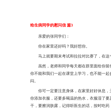
给生病同学的慰问信 篇3
亲爱的张同学们：
你在家里还好吗？我好想你。
马上就要期末考试和拉拉对比赛了，在这
虽然，老师和同学每天都在群里面给你留
你不能和我们一起在课堂上学习，也不能一起
闷。
你可一定要注意身体，在家里好好休息，
你添加衣服，还要多喝温的热水，衣服湿了要
干，要擦润肤露，记得听医生的话，按时吃药